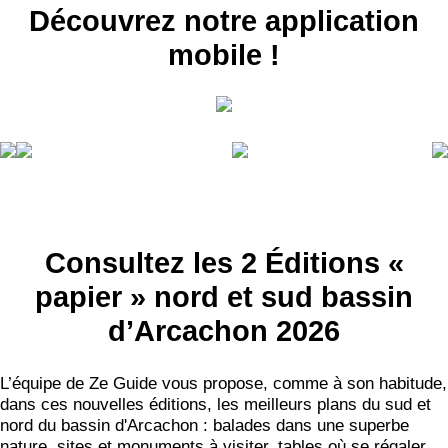
Découvrez notre application
mobile !
Consultez les 2 Éditions «
papier » nord et sud bassin
d’Arcachon 2026
L’équipe de Ze Guide vous propose, comme à son habitude,
dans ces nouvelles éditions, les meilleurs plans du sud et
nord du bassin d'Arcachon : balades dans une superbe
nature, sites et monuments à visiter, tables où se régaler,