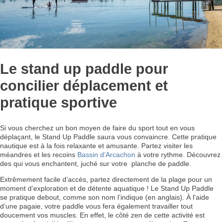
Le stand up paddle pour
concilier déplacement et
pratique sportive
Si vous cherchez un bon moyen de faire du sport tout en vous
déplaçant, le Stand Up Paddle saura vous convaincre. Cette pratique
nautique est à la fois relaxante et amusante. Partez visiter les
méandres et les recoins
Bassin d’Arcachon
à votre rythme. Découvrez
des qui vous enchantent, juché sur votre planche de paddle.
Extrêmement facile d’accès, partez directement de la plage pour un
moment d’exploration et de détente aquatique ! Le Stand Up Paddle
se pratique debout, comme son nom l’indique (en anglais). À l’aide
d’une pagaie, votre paddle vous fera également travailler tout
doucement vos muscles. En effet, le côté zen de cette activité est