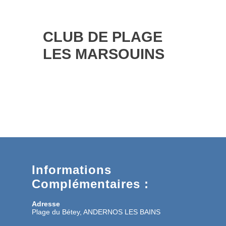
CLUB DE PLAGE
LES MARSOUINS
Informations
Complémentaires :
Adresse
Plage du Bétey, ANDERNOS LES BAINS