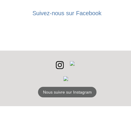
BONS PLANS
Suivez-nous sur Facebook
INSCRIPTION
NEWSLETTER
S'ABONNER
Nous suivre sur Instagram