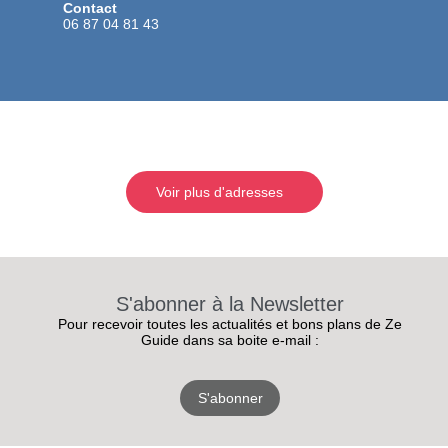
Contact
06 87 04 81 43
Voir plus d'adresses
S'abonner à la Newsletter
Pour recevoir toutes les actualités et bons plans de Ze
Guide dans sa boite e-mail :
S'abonner
RECEVEZ
LES