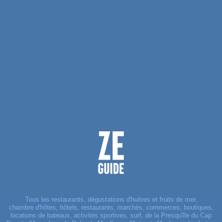
Tous les restaurants, dégustations d'huitres et fruits de mer,
chambre d'hôtes, hôtels, restaurants, marchés, commerces, boutiques,
locations de bateaux, activités sportives, surf, de la Presqu'île du Cap