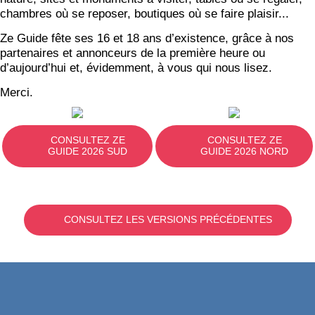
chambres où se reposer, boutiques où se faire plaisir...
Ze Guide fête ses 16 et 18 ans d’existence, grâce à nos
partenaires et annonceurs de la première heure ou
d’aujourd’hui et, évidemment, à vous qui nous lisez.
Merci.
CONSULTEZ ZE
CONSULTEZ ZE
GUIDE 2026 SUD
GUIDE 2026 NORD
CONSULTEZ LES VERSIONS PRÉCÉDENTES