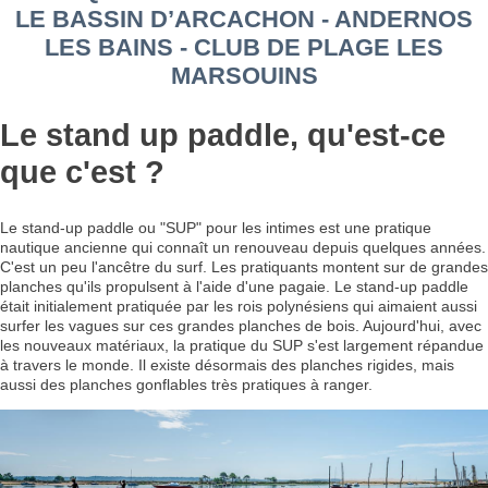
LE BASSIN D’ARCACHON - ANDERNOS
LES BAINS - CLUB DE PLAGE LES
MARSOUINS
Le stand up paddle, qu'est-ce
que c'est ?
Le stand-up paddle ou "SUP" pour les intimes est une pratique
nautique ancienne qui connaît un renouveau depuis quelques années.
C'est un peu l'ancêtre du surf. Les pratiquants montent sur de grandes
planches qu'ils propulsent à l'aide d'une pagaie. Le stand-up paddle
était initialement pratiquée par les rois polynésiens qui aimaient aussi
surfer les vagues sur ces grandes planches de bois. Aujourd'hui, avec
les nouveaux matériaux, la pratique du SUP s'est largement répandue
à travers le monde. Il existe désormais des planches rigides, mais
aussi des planches gonflables très pratiques à ranger.