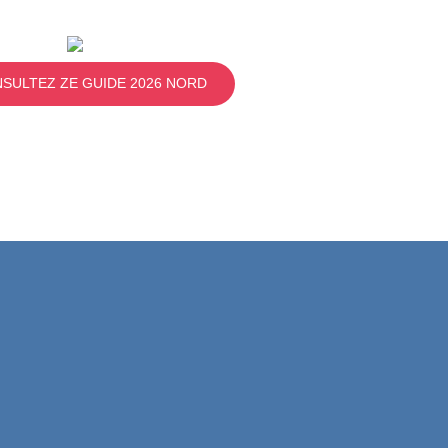
SULTEZ ZE GUIDE 2026 NORD