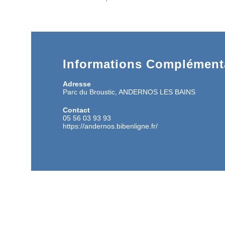
Informations Complémenta
Adresse
Parc du Broustic, ANDERNOS LES BAINS
Contact
05 56 03 93 93
https://andernos.bibenligne.fr/