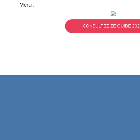
Merci.
CONSULTEZ ZE GUIDE 202