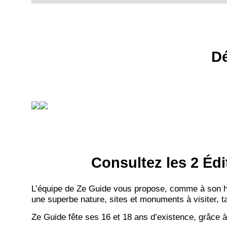
Dé
Consultez les 2 Édi
L’équipe de Ze Guide vous propose, comme à son hab
une superbe nature, sites et monuments à visiter, ta
Ze Guide fête ses 16 et 18 ans d’existence, grâce à