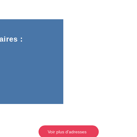
ires :
Voir plus d'adresses