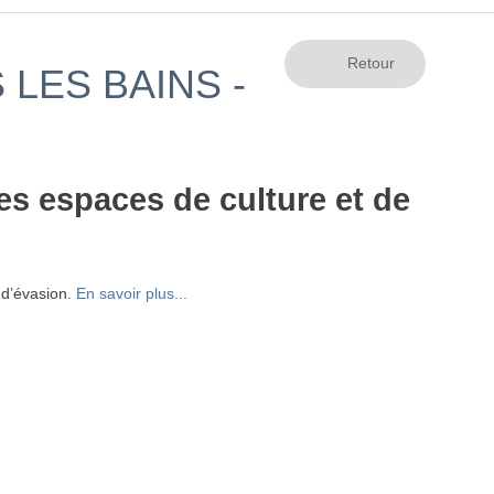
LES BAINS -
es espaces de culture et de
 d’évasion.
En savoir plus...