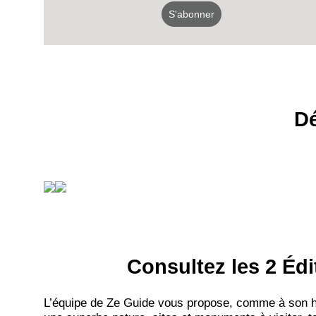
S'abonner
Dé
Consultez les 2 Édi
L’équipe de Ze Guide vous propose, comme à son hab