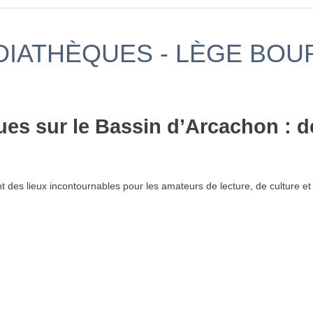
DIATHÈQUES - LÈGE BOU
es sur le Bassin d’Arcachon : d
t des lieux incontournables pour les amateurs de lecture, de culture et