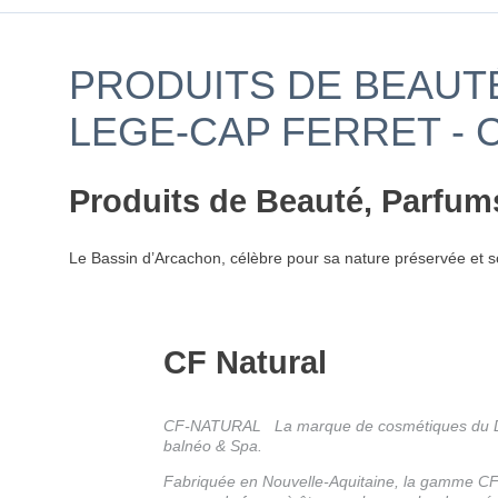
PRODUITS DE BEAUTÉ
LEGE-CAP FERRET - 
Produits de Beauté, Parfum
Le Bassin d’Arcachon, célèbre pour sa nature préservée et s
CF Natural
CF-NATURAL La marque de cosmétiques du D
balnéo & Spa.
Fabriquée en Nouvelle-Aquitaine, la gamme 