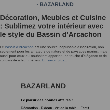
- BAZARLAND
Décoration, Meubles et Cuisine
: Sublimez votre intérieur avec
le style du Bassin d’Arcachon
Le
Bassin d’Arcachon
est une source inépuisable d’inspiration, non
seulement pour les amateurs de nature et de paysages marins, mais
aussi pour ceux qui souhaitent apporter une touche d’élégance et de
convivialité à leur intérieur.
En savoir plus...
BAZARLAND
Le plaisir des bonnes affaires !
Décoration - Rideau - Art de la table – Festif