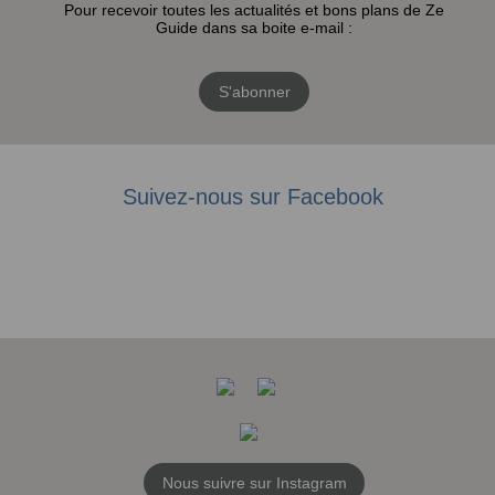
Pour recevoir toutes les actualités et bons plans de Ze
Guide dans sa boite e-mail :
S'abonner
Suivez-nous sur Facebook
Nous suivre sur Instagram