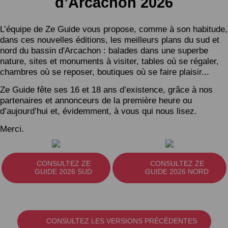
d’Arcachon 2026
L’équipe de Ze Guide vous propose, comme à son habitude,
dans ces nouvelles éditions, les meilleurs plans du sud et
nord du bassin d'Arcachon : balades dans une superbe
nature, sites et monuments à visiter, tables où se régaler,
chambres où se reposer, boutiques où se faire plaisir...
Ze Guide fête ses 16 et 18 ans d’existence, grâce à nos
partenaires et annonceurs de la première heure ou
d’aujourd’hui et, évidemment, à vous qui nous lisez.
Merci.
CONSULTEZ ZE
CONSULTEZ ZE
GUIDE 2026 SUD
GUIDE 2026 NORD
CONSULTEZ LES VERSIONS PRÉCÉDENTES