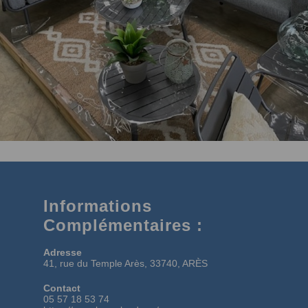
Informations
Complémentaires :
Adresse
41, rue du Temple Arès, 33740, ARÈS
Contact
05 57 18 53 74