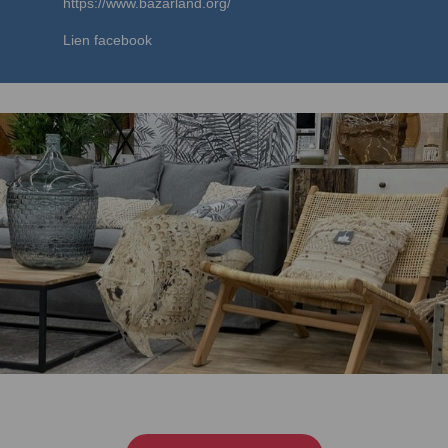
https://www.bazarland.org/
Lien facebook