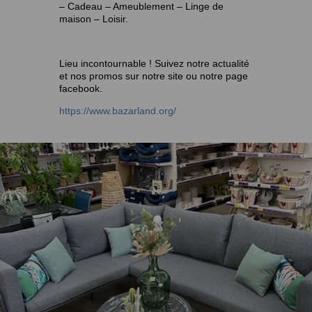
– Cadeau – Ameublement – Linge de
maison – Loisir.
Lieu incontournable ! Suivez notre actualité
et nos promos sur notre site ou notre page
facebook.
https://www.bazarland.org/