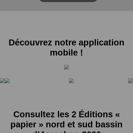
Découvrez notre application
mobile !
Consultez les 2 Éditions «
papier » nord et sud bassin