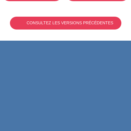
CONSULTEZ LES VERSIONS PRÉCÉDENTES