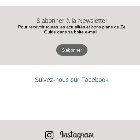
S'abonner à la Newsletter
Pour recevoir toutes les actualités et bons plans de Ze
Guide dans sa boite e-mail :
S'abonner
Suivez-nous sur Facebook