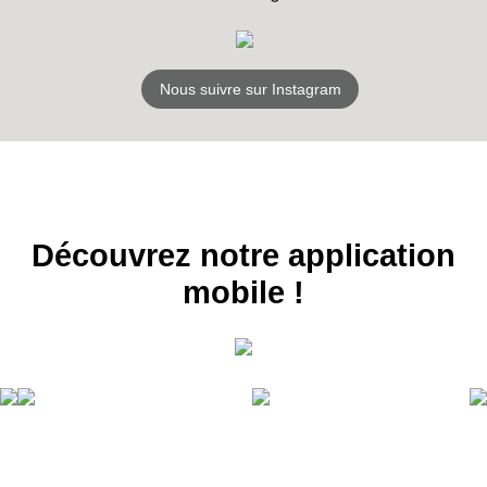
Nous suivre sur Instagram
Découvrez notre application
mobile !