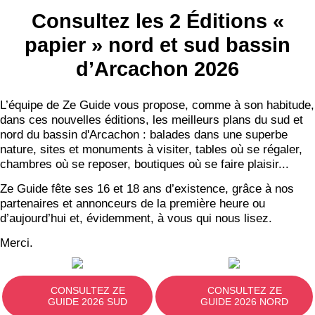
Consultez les 2 Éditions «
papier » nord et sud bassin
d’Arcachon 2026
L’équipe de Ze Guide vous propose, comme à son habitude,
dans ces nouvelles éditions, les meilleurs plans du sud et
nord du bassin d'Arcachon : balades dans une superbe
nature, sites et monuments à visiter, tables où se régaler,
chambres où se reposer, boutiques où se faire plaisir...
Ze Guide fête ses 16 et 18 ans d’existence, grâce à nos
partenaires et annonceurs de la première heure ou
d’aujourd’hui et, évidemment, à vous qui nous lisez.
Merci.
CONSULTEZ ZE
CONSULTEZ ZE
GUIDE 2026 SUD
GUIDE 2026 NORD