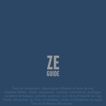
Tous les restaurants, dégustations d'huitres et fruits de mer,
chambre d'hôtes, hôtels, restaurants, marchés, commerces, boutiques,
locations de bateaux, activités sportives, surf, de la Presqu'île du Cap
Ferret, d'Arcachon, du Pyla, du Moulleau, d'Arès et d'Andernos les bains.
Tout sur le Bassin d'Arcachon ...