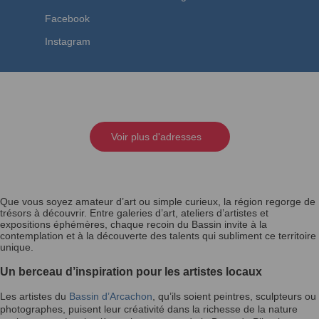
Facebook
Instagram
Voir plus d'adresses
Que vous soyez amateur d’art ou simple curieux, la région regorge de
trésors à découvrir. Entre galeries d’art, ateliers d’artistes et
expositions éphémères, chaque recoin du Bassin invite à la
contemplation et à la découverte des talents qui subliment ce territoire
unique.
Un berceau d’inspiration pour les artistes locaux
Les artistes du
Bassin d’Arcachon
, qu’ils soient peintres, sculpteurs ou
photographes, puisent leur créativité dans la richesse de la nature