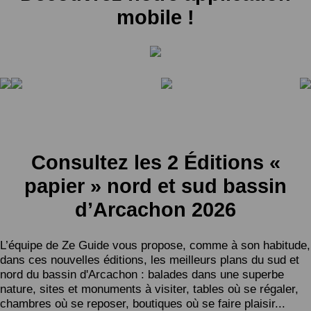
mobile !
Consultez les 2 Éditions «
papier » nord et sud bassin
d’Arcachon 2026
L’équipe de Ze Guide vous propose, comme à son habitude,
dans ces nouvelles éditions, les meilleurs plans du sud et
nord du bassin d'Arcachon : balades dans une superbe
nature, sites et monuments à visiter, tables où se régaler,
chambres où se reposer, boutiques où se faire plaisir...