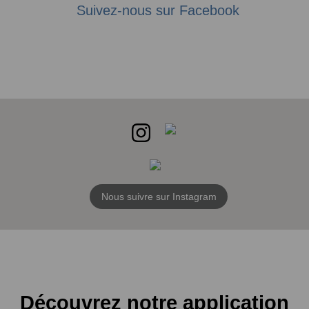
Suivez-nous sur Facebook
Nous suivre sur Instagram
Découvrez notre application