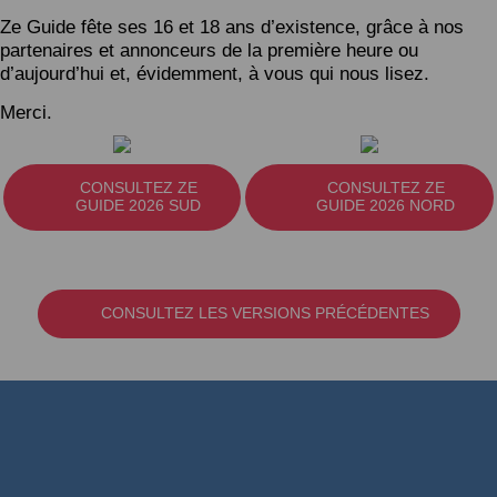
Ze Guide fête ses 16 et 18 ans d’existence, grâce à nos
partenaires et annonceurs de la première heure ou
d’aujourd’hui et, évidemment, à vous qui nous lisez.
Merci.
CONSULTEZ ZE
CONSULTEZ ZE
GUIDE 2026 SUD
GUIDE 2026 NORD
CONSULTEZ LES VERSIONS PRÉCÉDENTES