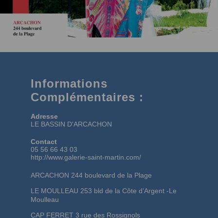
Informations
Complémentaires :
Adresse
LE BASSIN D'ARCACHON
Contact
05 56 66 43 03
http://www.galerie-saint-martin.com/
ARCACHON 244 boulevard de la Plage
LE MOULLEAU 253 bld de la Côte d’Argent -Le
Moulleau
CAP FERRET 3 rue des Rossignols