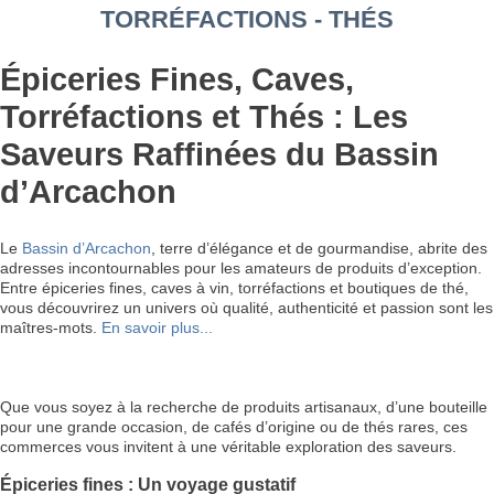
TORRÉFACTIONS - THÉS
Épiceries Fines, Caves,
Torréfactions et Thés : Les
Saveurs Raffinées du Bassin
d’Arcachon
Le
Bassin d’Arcachon
, terre d’élégance et de gourmandise, abrite des
adresses incontournables pour les amateurs de produits d’exception.
Entre épiceries fines, caves à vin, torréfactions et boutiques de thé,
vous découvrirez un univers où qualité, authenticité et passion sont les
maîtres-mots.
En savoir plus...
Que vous soyez à la recherche de produits artisanaux, d’une bouteille
pour une grande occasion, de cafés d’origine ou de thés rares, ces
commerces vous invitent à une véritable exploration des saveurs.
Épiceries fines : Un voyage gustatif