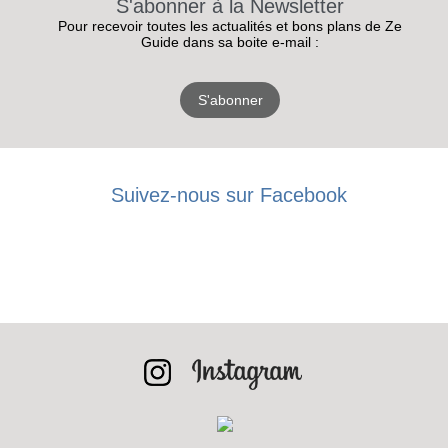
S'abonner à la Newsletter
Pour recevoir toutes les actualités et bons plans de Ze
Guide dans sa boite e-mail :
S'abonner
Suivez-nous sur Facebook
RECEVEZ
LES
BONS PLANS
INSCRIPTION
NEWSLETTER
S'ABONNER