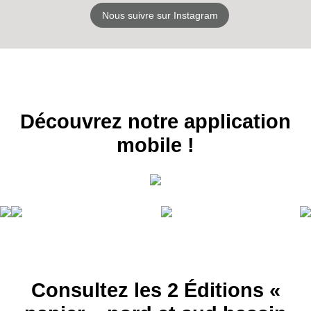
Nous suivre sur Instagram
Découvrez notre application
mobile !
Consultez les 2 Éditions «