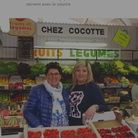
servent avec le sourire