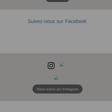
Suivez-nous sur Facebook
Nous suivre sur Instagram