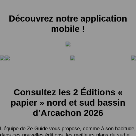
Découvrez notre application
mobile !
Consultez les 2 Éditions «
papier » nord et sud bassin
d’Arcachon 2026
L’équipe de Ze Guide vous propose, comme à son habitude,
dans ces nouvelles éditions, les meilleurs plans du sud et