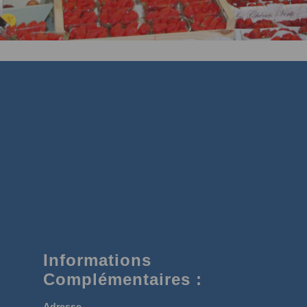
Informations
Complémentaires :
Adresse