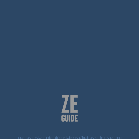
Tous les restaurants, dégustations d'huitres et fruits de mer,