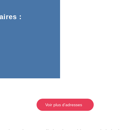
ires :
Voir plus d'adresses