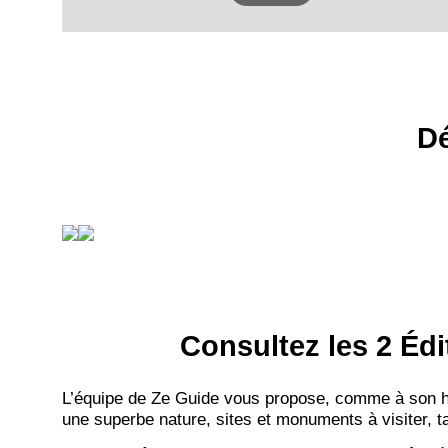
Dé
Consultez les 2 Édi
L’équipe de Ze Guide vous propose, comme à son hab
une superbe nature, sites et monuments à visiter, ta