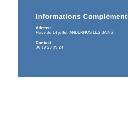
Informations Complémenta
Adresse
Place du 14 juillet, ANDERNOS LES BAINS
Contact
06 19 23 09 24