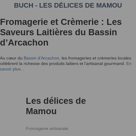
BUCH - LES DÉLICES DE MAMOU
Fromagerie et Crèmerie : Les
Saveurs Laitières du Bassin
d’Arcachon
Au cœur du
Bassin d’Arcachon
, les fromageries et crèmeries locales
célèbrent la richesse des produits laitiers et l’artisanat gourmand.
En
savoir plus...
Les délices de
Mamou
Fromagerie artisanale