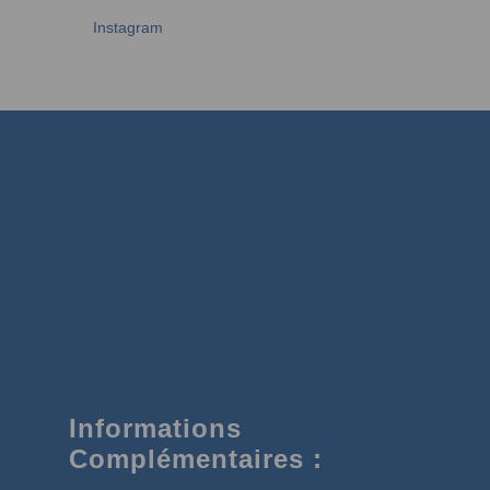
Instagram
Informations
Complémentaires :