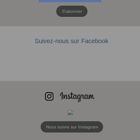
S'abonner
Suivez-nous sur Facebook
Nous suivre sur Instagram