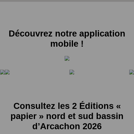
Découvrez notre application
mobile !
Consultez les 2 Éditions «
papier » nord et sud bassin
d’Arcachon 2026