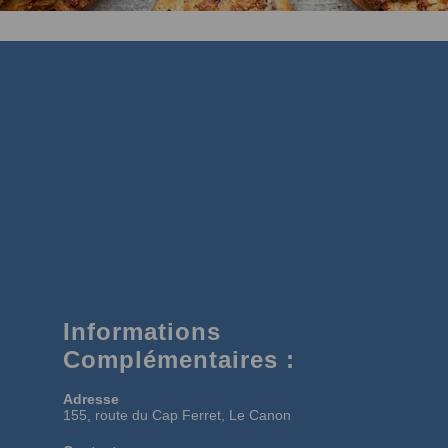
Informations
Complémentaires :
Adresse
155, route du Cap Ferret, Le Canon