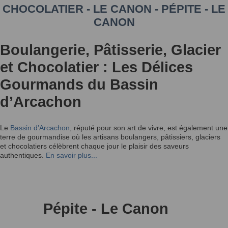
CHOCOLATIER - LE CANON - PÉPITE - LE
CANON
Boulangerie, Pâtisserie, Glacier
et Chocolatier : Les Délices
Gourmands du Bassin
d’Arcachon
Le
Bassin d’Arcachon
, réputé pour son art de vivre, est également une
terre de gourmandise où les artisans boulangers, pâtissiers, glaciers
et chocolatiers célèbrent chaque jour le plaisir des saveurs
authentiques.
En savoir plus...
Pépite - Le Canon