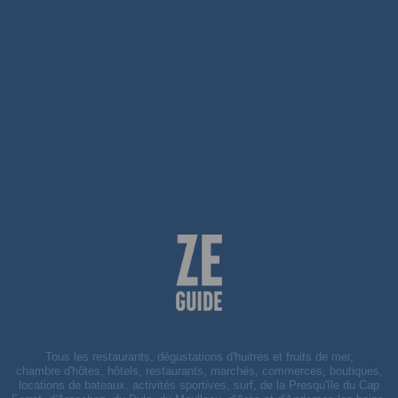
Tous les restaurants, dégustations d'huitres et fruits de mer,
chambre d'hôtes, hôtels, restaurants, marchés, commerces, boutiques,
locations de bateaux, activités sportives, surf, de la Presqu'île du Cap