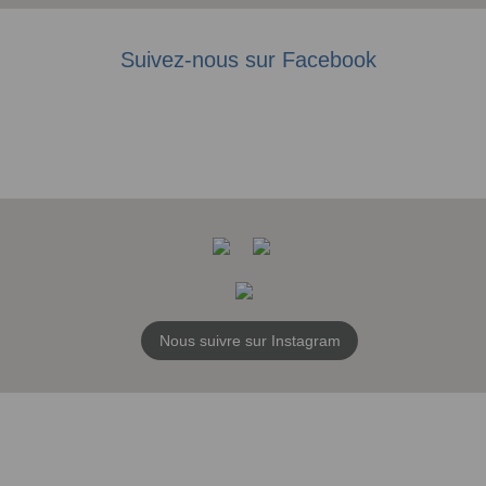
Suivez-nous sur Facebook
Nous suivre sur Instagram