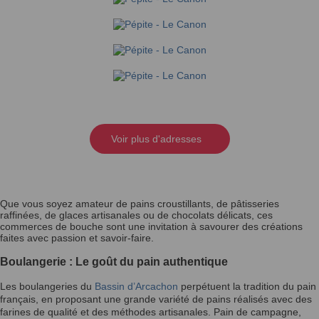
Voir plus d'adresses
Que vous soyez amateur de pains croustillants, de pâtisseries
raffinées, de glaces artisanales ou de chocolats délicats, ces
commerces de bouche sont une invitation à savourer des créations
faites avec passion et savoir-faire.
Boulangerie : Le goût du pain authentique
Les boulangeries du
Bassin d’Arcachon
perpétuent la tradition du pain
français, en proposant une grande variété de pains réalisés avec des
farines de qualité et des méthodes artisanales. Pain de campagne,