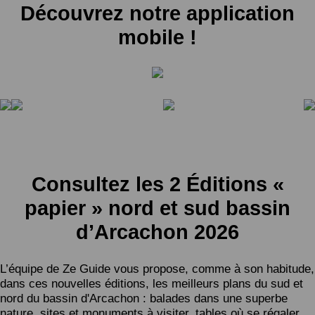
Découvrez notre application
mobile !
Consultez les 2 Éditions «
papier » nord et sud bassin
d’Arcachon 2026
L’équipe de Ze Guide vous propose, comme à son habitude,
dans ces nouvelles éditions, les meilleurs plans du sud et
nord du bassin d'Arcachon : balades dans une superbe
nature, sites et monuments à visiter, tables où se régaler,