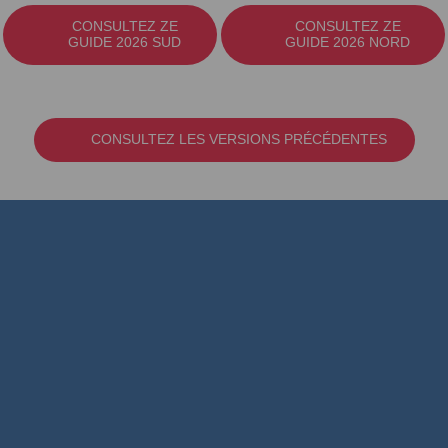
CONSULTEZ ZE
CONSULTEZ ZE
GUIDE 2026 SUD
GUIDE 2026 NORD
CONSULTEZ LES VERSIONS PRÉCÉDENTES