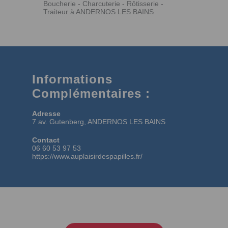
Boucherie - Charcuterie - Rôtisserie -
Traiteur à ANDERNOS LES BAINS
Informations
Complémentaires :
Adresse
7 av. Gutenberg, ANDERNOS LES BAINS
Contact
06 60 53 97 53
https://www.auplaisirdespapilles.fr/