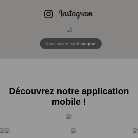
Nous suivre sur Instagram
Découvrez notre application
mobile !