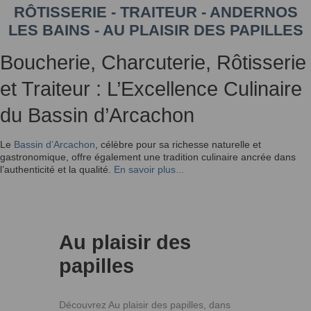
RÔTISSERIE - TRAITEUR - ANDERNOS
LES BAINS - AU PLAISIR DES PAPILLES
Boucherie, Charcuterie, Rôtisserie
et Traiteur : L’Excellence Culinaire
du Bassin d’Arcachon
Le
Bassin d’Arcachon
, célèbre pour sa richesse naturelle et
gastronomique, offre également une tradition culinaire ancrée dans
l’authenticité et la qualité.
En savoir plus...
Au plaisir des
papilles
Découvrez Au plaisir des papilles, dans