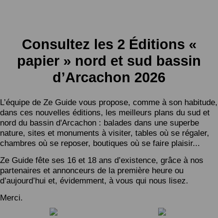
Consultez les 2 Éditions «
papier » nord et sud bassin
d’Arcachon 2026
L’équipe de Ze Guide vous propose, comme à son habitude,
dans ces nouvelles éditions, les meilleurs plans du sud et
nord du bassin d'Arcachon : balades dans une superbe
nature, sites et monuments à visiter, tables où se régaler,
chambres où se reposer, boutiques où se faire plaisir...
Ze Guide fête ses 16 et 18 ans d’existence, grâce à nos
partenaires et annonceurs de la première heure ou
d’aujourd’hui et, évidemment, à vous qui nous lisez.
Merci.