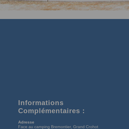
Informations
Complémentaires :
Adresse
Face au camping Bremontier, Grand Crohot