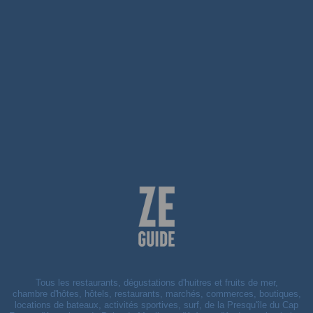
Tous les restaurants, dégustations d'huitres et fruits de mer,
chambre d'hôtes, hôtels, restaurants, marchés, commerces, boutiques,
locations de bateaux, activités sportives, surf, de la Presqu'île du Cap