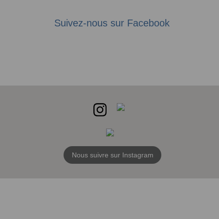
Suivez-nous sur Facebook
Nous suivre sur Instagram