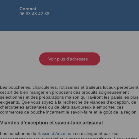
Contact
06 63 43 42 88
Voir plus d'adresses
Les boucheries, charcuteries, rôtisseries et traiteurs locaux perpétuent
cet art de bien manger en proposant des produits soigneusement
sélectionnés et des préparations maison qui raviront les palais les plus
exigeants. Que vous soyez à la recherche de viandes d’exception, de
charcuteries artisanales ou de plats savoureux à emporter, ces
commerces de bouche incarnent le savoir-faire et le goût de la région.
Viandes d’exception et savoir-faire artisanal
Les boucheries du
Bassin d’Arcachon
se distinguent par leur