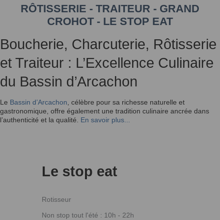
RÔTISSERIE - TRAITEUR - GRAND
CROHOT - LE STOP EAT
Boucherie, Charcuterie, Rôtisserie
et Traiteur : L’Excellence Culinaire
du Bassin d’Arcachon
Le
Bassin d’Arcachon
, célèbre pour sa richesse naturelle et
gastronomique, offre également une tradition culinaire ancrée dans
l’authenticité et la qualité.
En savoir plus...
Le stop eat
Rotisseur
Non stop tout l'été : 10h - 22h