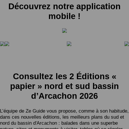
Découvrez notre application
mobile !
Consultez les 2 Éditions «
papier » nord et sud bassin
d’Arcachon 2026
L’équipe de Ze Guide vous propose, comme à son habitude,
dans ces nouvelles éditions, les meilleurs plans du sud et
nord du bassin d'Arcachon : balades dans une superbe