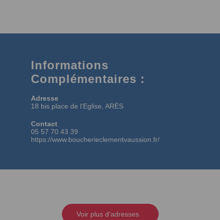
Informations
Complémentaires :
Adresse
18 bis place de l'Eglise, ARÈS
Contact
05 57 70 43 39
https://www.boucherieclementvaussion.fr/
Voir plus d'adresses