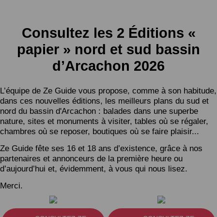
Consultez les 2 Éditions «
papier » nord et sud bassin
d’Arcachon 2026
L’équipe de Ze Guide vous propose, comme à son habitude,
dans ces nouvelles éditions, les meilleurs plans du sud et
nord du bassin d'Arcachon : balades dans une superbe
nature, sites et monuments à visiter, tables où se régaler,
chambres où se reposer, boutiques où se faire plaisir...
Ze Guide fête ses 16 et 18 ans d’existence, grâce à nos
partenaires et annonceurs de la première heure ou
d’aujourd’hui et, évidemment, à vous qui nous lisez.
Merci.