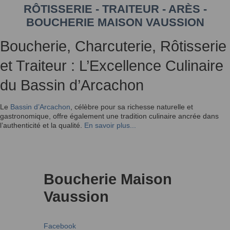
RÔTISSERIE - TRAITEUR - ARÈS -
BOUCHERIE MAISON VAUSSION
Boucherie, Charcuterie, Rôtisserie
et Traiteur : L’Excellence Culinaire
du Bassin d’Arcachon
Le
Bassin d’Arcachon
, célèbre pour sa richesse naturelle et
gastronomique, offre également une tradition culinaire ancrée dans
l’authenticité et la qualité.
En savoir plus...
Boucherie Maison
Vaussion
Facebook