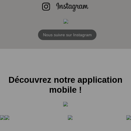
Nous suivre sur Instagram
Découvrez notre application
mobile !