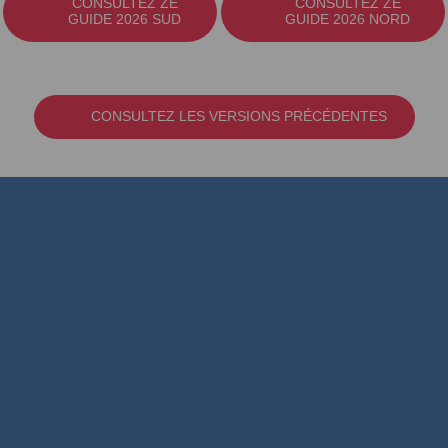
CONSULTEZ ZE
CONSULTEZ ZE
GUIDE 2026 SUD
GUIDE 2026 NORD
CONSULTEZ LES VERSIONS PRÉCÉDENTES