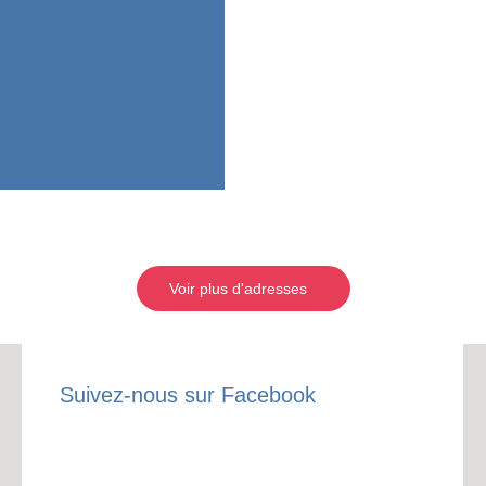
Voir plus d'adresses
Suivez-nous sur Facebook