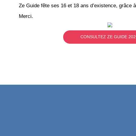
Ze Guide fête ses 16 et 18 ans d’existence, grâce à
Merci.
CONSULTEZ ZE GUIDE 202