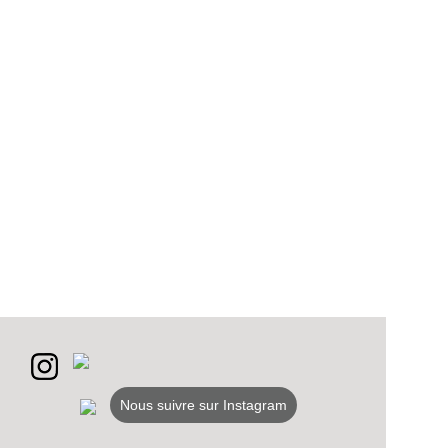
Nous suivre sur Instagram