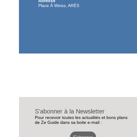
Adresse
Place À Weiss, ARÈS
S'abonner à la Newsletter
Pour recevoir toutes les actualités et bons plans
de Ze Guide dans sa boite e-mail :