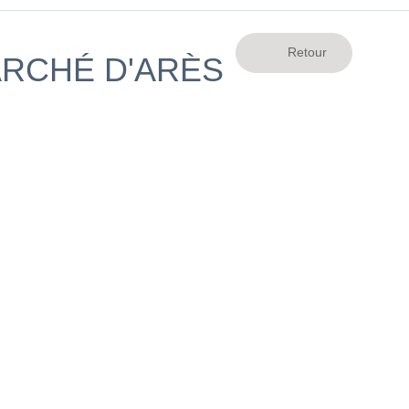
ARCHÉ D'ARÈS