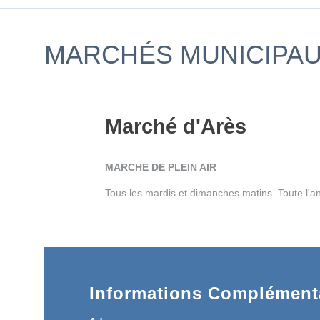
MARCHÉS MUNICIPAUX
Marché d'Arès
MARCHE DE PLEIN AIR
Tous les mardis et dimanches matins. Toute l'a
Informations Complémenta