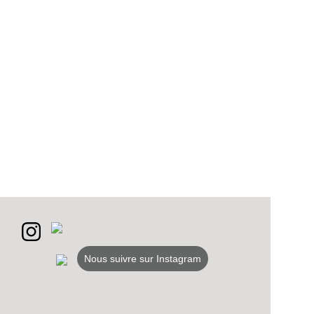
Nous suivre sur Instagram