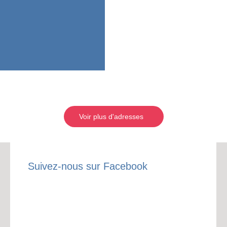
Voir plus d'adresses
Suivez-nous sur Facebook