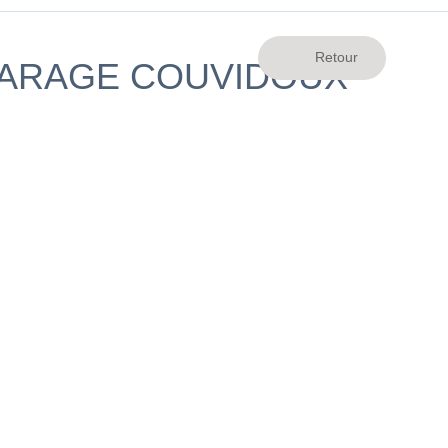
GARAGE COUVIDOUX