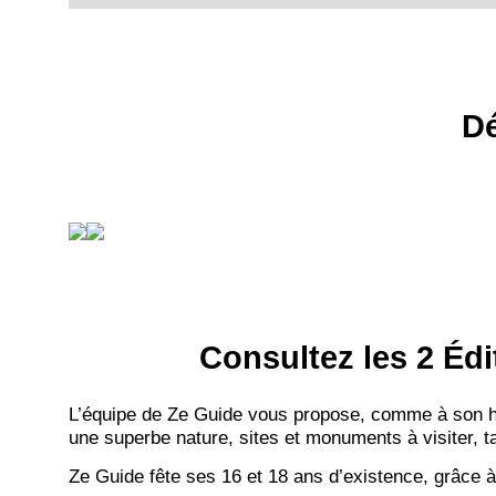
Dé
Consultez les 2 Édi
L’équipe de Ze Guide vous propose, comme à son hab
une superbe nature, sites et monuments à visiter, ta
Ze Guide fête ses 16 et 18 ans d’existence, grâce à