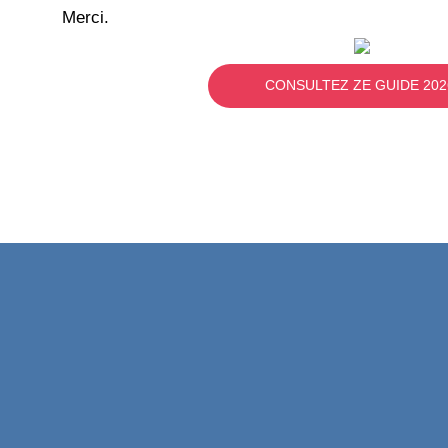
Merci.
CONSULTEZ ZE GUIDE 202