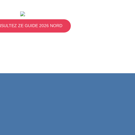
SULTEZ ZE GUIDE 2026 NORD