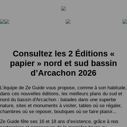
Consultez les 2 Éditions «
papier » nord et sud bassin
d’Arcachon 2026
L’équipe de Ze Guide vous propose, comme à son habitude,
dans ces nouvelles éditions, les meilleurs plans du sud et
nord du bassin d'Arcachon : balades dans une superbe
nature, sites et monuments à visiter, tables où se régaler,
chambres où se reposer, boutiques où se faire plaisir...
Ze Guide fête ses 16 et 18 ans d’existence, grâce à nos