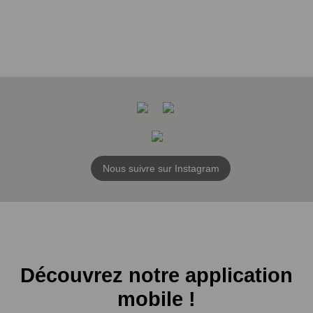
Nous suivre sur Instagram
Découvrez notre application
mobile !