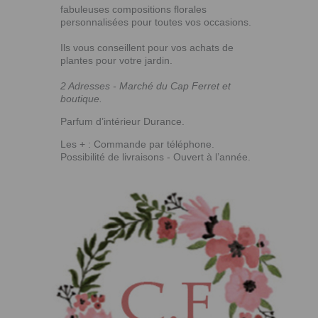
fabuleuses compositions florales
personnalisées pour toutes vos occasions.
Ils vous conseillent pour vos achats de
plantes pour votre jardin.
2 Adresses - Marché du Cap Ferret et
boutique.
Parfum d’intérieur Durance.
Les + : Commande par téléphone.
Possibilité de livraisons - Ouvert à l’année.