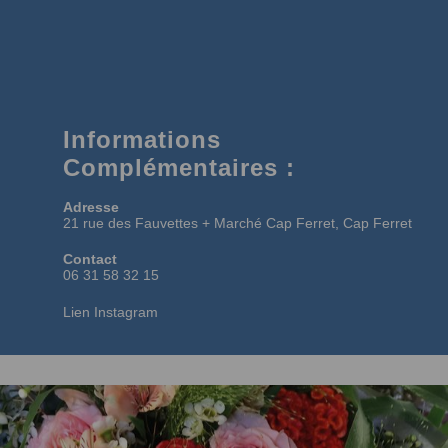
Informations
Complémentaires :
Adresse
21 rue des Fauvettes + Marché Cap Ferret, Cap Ferret
Contact
06 31 58 32 15
Lien Instagram