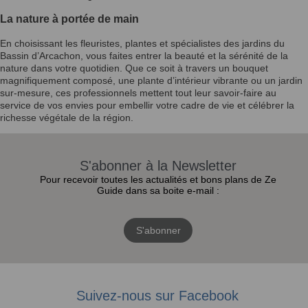
La nature à portée de main
En choisissant les fleuristes, plantes et spécialistes des jardins du
Bassin d’Arcachon, vous faites entrer la beauté et la sérénité de la
nature dans votre quotidien. Que ce soit à travers un bouquet
magnifiquement composé, une plante d’intérieur vibrante ou un jardin
sur-mesure, ces professionnels mettent tout leur savoir-faire au
service de vos envies pour embellir votre cadre de vie et célébrer la
richesse végétale de la région.
S'abonner à la Newsletter
Pour recevoir toutes les actualités et bons plans de Ze
Guide dans sa boite e-mail :
S'abonner
Suivez-nous sur Facebook