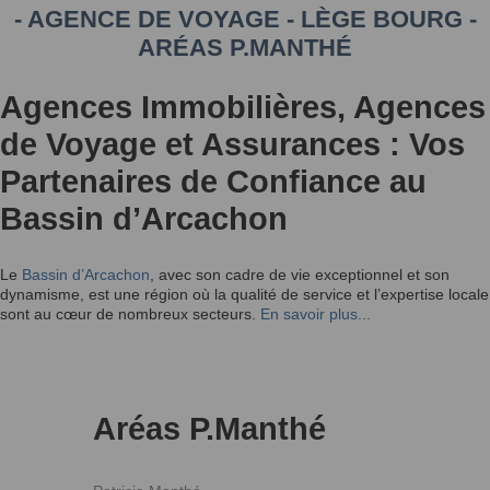
- AGENCE DE VOYAGE - LÈGE BOURG -
ARÉAS P.MANTHÉ
Agences Immobilières, Agences
de Voyage et Assurances : Vos
Partenaires de Confiance au
Bassin d’Arcachon
Le
Bassin d’Arcachon
, avec son cadre de vie exceptionnel et son
dynamisme, est une région où la qualité de service et l’expertise locale
sont au cœur de nombreux secteurs.
En savoir plus...
Aréas P.Manthé