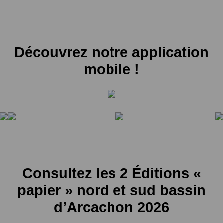
Découvrez notre application
mobile !
Consultez les 2 Éditions «
papier » nord et sud bassin
d’Arcachon 2026