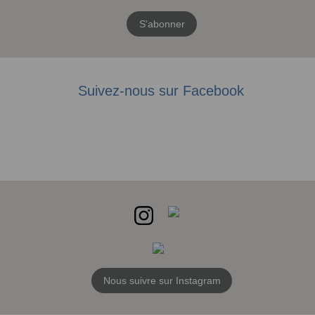
S'abonner
Suivez-nous sur Facebook
Nous suivre sur Instagram