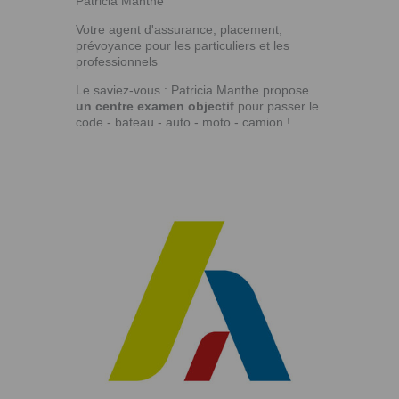
Patricia Manthé
Votre agent d'assurance, placement,
prévoyance pour les particuliers et les
professionnels
Le saviez-vous : Patricia Manthe propose
un centre examen objectif
pour passer le
code - bateau - auto - moto - camion !