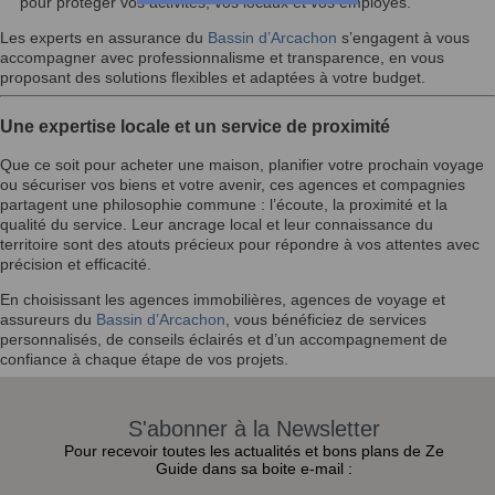
pour protéger vos activités, vos locaux et vos employés.
Les experts en assurance du
Bassin d’Arcachon
s’engagent à vous
accompagner avec professionnalisme et transparence, en vous
proposant des solutions flexibles et adaptées à votre budget.
Une expertise locale et un service de proximité
Que ce soit pour acheter une maison, planifier votre prochain voyage
ou sécuriser vos biens et votre avenir, ces agences et compagnies
partagent une philosophie commune : l’écoute, la proximité et la
qualité du service. Leur ancrage local et leur connaissance du
territoire sont des atouts précieux pour répondre à vos attentes avec
précision et efficacité.
En choisissant les agences immobilières, agences de voyage et
assureurs du
Bassin d’Arcachon
, vous bénéficiez de services
personnalisés, de conseils éclairés et d’un accompagnement de
confiance à chaque étape de vos projets.
S'abonner à la Newsletter
Pour recevoir toutes les actualités et bons plans de Ze
Guide dans sa boite e-mail :