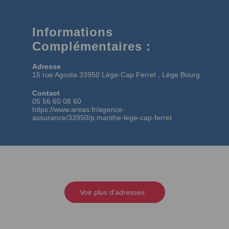
Informations
Complémentaires :
Adresse
15 rue Agosta 33950 Lège-Cap Ferret , Lège Bourg
Contact
05 56 60 08 60
https://www.areas.fr/agence-
assurance/33950/p.manthe-lege-cap-ferret
Voir plus d'adresses