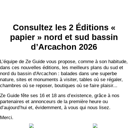
Consultez les 2 Éditions «
papier » nord et sud bassin
d’Arcachon 2026
L’équipe de Ze Guide vous propose, comme à son habitude,
dans ces nouvelles éditions, les meilleurs plans du sud et
nord du bassin d'Arcachon : balades dans une superbe
nature, sites et monuments à visiter, tables où se régaler,
chambres où se reposer, boutiques où se faire plaisir...
Ze Guide fête ses 16 et 18 ans d’existence, grâce à nos
partenaires et annonceurs de la première heure ou
d’aujourd’hui et, évidemment, à vous qui nous lisez.
Merci.