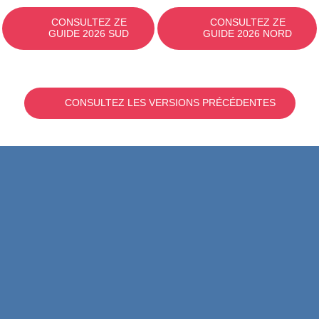
CONSULTEZ ZE
CONSULTEZ ZE
GUIDE 2026 SUD
GUIDE 2026 NORD
CONSULTEZ LES VERSIONS PRÉCÉDENTES