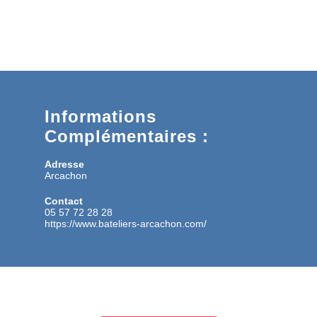
Informations
Complémentaires :
Adresse
Arcachon
Contact
05 57 72 28 28
https://www.bateliers-arcachon.com/