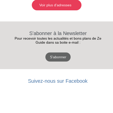
Voir plus d'adresses
S'abonner à la Newsletter
Pour recevoir toutes les actualités et bons plans de Ze
Guide dans sa boite e-mail :
S'abonner
Suivez-nous sur Facebook