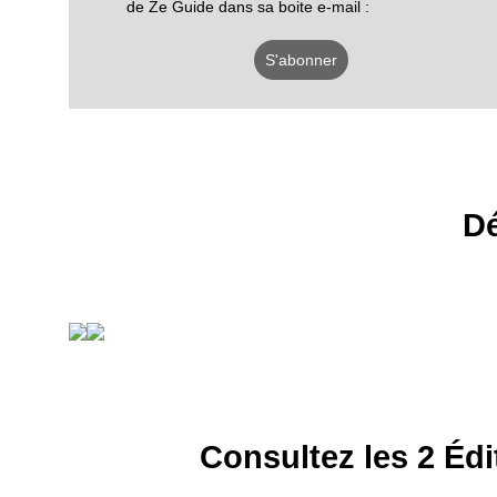
de Ze Guide dans sa boite e-mail :
S'abonner
Dé
Consultez les 2 Édi