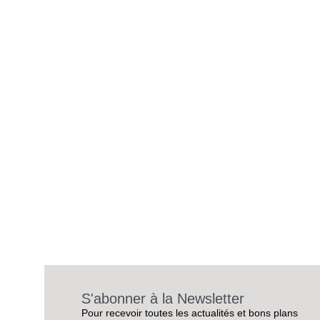
S'abonner à la Newsletter
Pour recevoir toutes les actualités et bons plans