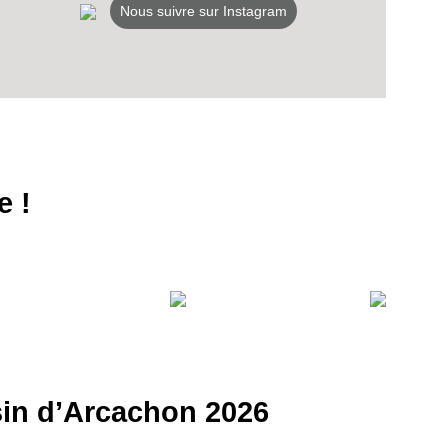
Nous suivre sur Instagram
e !
ssin d’Arcachon 2026