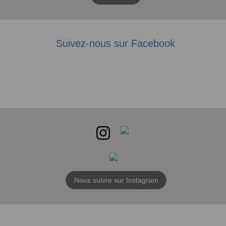
Suivez-nous sur Facebook
Nous suivre sur Instagram