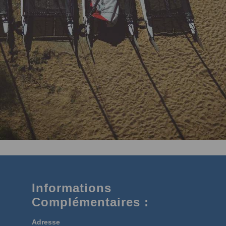
Informations
Complémentaires :
Adresse