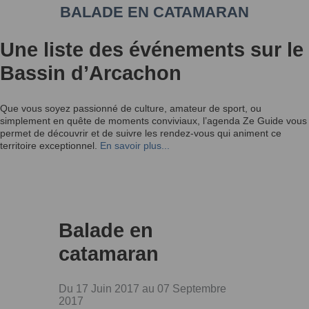
BALADE EN CATAMARAN
Une liste des événements sur le
Bassin d’Arcachon
Que vous soyez passionné de culture, amateur de sport, ou
simplement en quête de moments conviviaux, l’agenda Ze Guide vous
permet de découvrir et de suivre les rendez-vous qui animent ce
territoire exceptionnel.
En savoir plus...
Balade en
catamaran
Du 17 Juin 2017 au 07 Septembre
2017