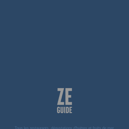
Tous les restaurants, dégustations d'huitres et fruits de mer,