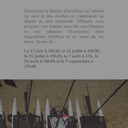
Découvrez le Bassin d’Arcachon au rythme
du vent et des marées en catamaran au
départ du port ostréicole. Ti’Bassin vous
propose une balade vers l’Ile aux Oiseaux
et ses cabanes tchanquées avec
dégustation d’huîtres et un verre de vin
blanc. Durée 3h.
Le 17 juin à 10h15, le 11 juillet à 18h30,
le 21 juillet à 15h15, le 7 août à 17h, le
21 août à 16h45 et le 7 septembre à
17h45