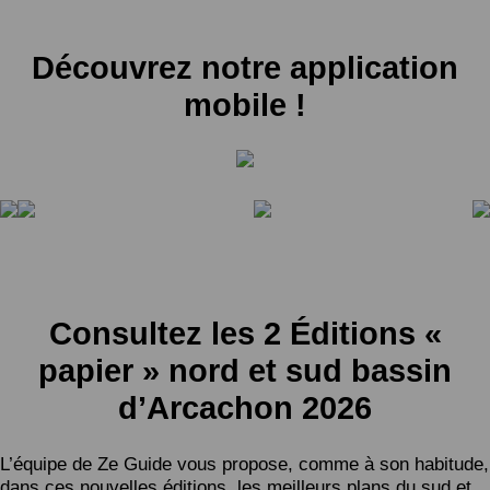
Découvrez notre application
mobile !
Consultez les 2 Éditions «
papier » nord et sud bassin
d’Arcachon 2026
L’équipe de Ze Guide vous propose, comme à son habitude,
dans ces nouvelles éditions, les meilleurs plans du sud et