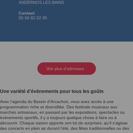
ANDERNOS LES BAINS
Contact
05 56 82 02 95
Voir plus d'adresses
Une variété d’événements pour tous les goûts
Avec l’agenda du Bassin d’Arcachon, vous avez accès à une
programmation riche et diversifiée. Des festivals musicaux aux
marchés artisanaux, en passant par les expositions, spectacles ou
événements sportifs, il y a toujours quelque chose à faire ou à
découvrir. Chaque saison apporte son lot de surprises, qu’il s’agisse
des concerts en plein air durant l’été, des fêtes traditionnelles ou des