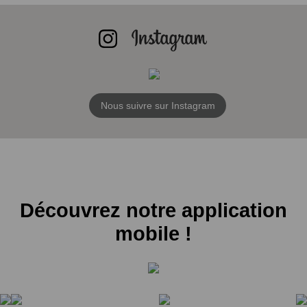
Nous suivre sur Instagram
Découvrez notre application
mobile !