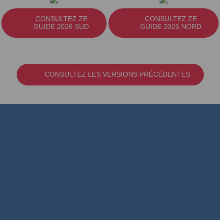
CONSULTEZ ZE
CONSULTEZ ZE
GUIDE 2026 SUD
GUIDE 2026 NORD
CONSULTEZ LES VERSIONS PRÉCÉDENTES