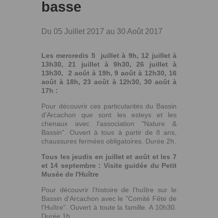
basse
Du 05 Juillet 2017 au 30 Août 2017
Les mercredis 5 juillet à 9h, 12 juillet à
13h30, 21 juillet à 9h30, 26 juillet à
13h30, 2 août à 19h, 9 août à 12h30, 16
août à 18h, 23 août à 12h30, 30 août à
17h :
Pour découvrir ces particularités du Bassin
d'Arcachon que sont les esteys et les
chenaux avec l'association "Nature &
Bassin". Ouvert à tous à partir de 8 ans,
chaussures fermées obligatoires. Durée 2h.
Tous les jeudis en juillet et août et les 7
et 14 septembre : Visite guidée du Petit
Musée de l'Huître
Pour découvrir l'histoire de l'huître sur le
Bassin d'Arcachon avec le "Comité Fête de
l'Huître". Ouvert à toute la famille. A 10h30.
Durée 1h.