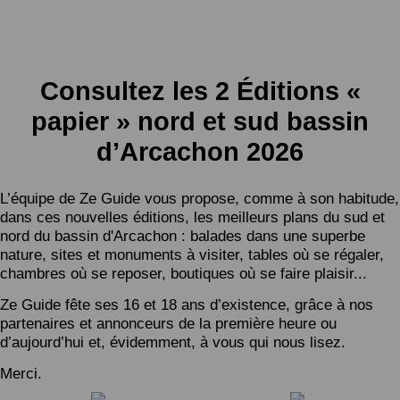
Consultez les 2 Éditions «
papier » nord et sud bassin
d’Arcachon 2026
L’équipe de Ze Guide vous propose, comme à son habitude,
dans ces nouvelles éditions, les meilleurs plans du sud et
nord du bassin d'Arcachon : balades dans une superbe
nature, sites et monuments à visiter, tables où se régaler,
chambres où se reposer, boutiques où se faire plaisir...
Ze Guide fête ses 16 et 18 ans d’existence, grâce à nos
partenaires et annonceurs de la première heure ou
d’aujourd’hui et, évidemment, à vous qui nous lisez.
Merci.