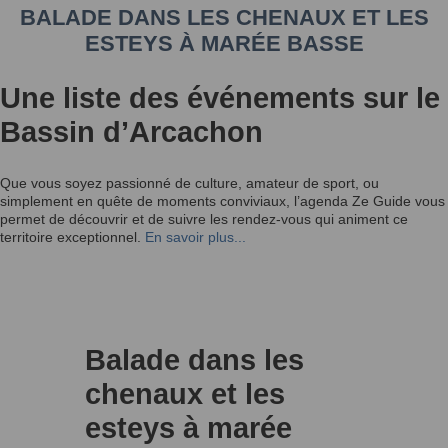
BALADE DANS LES CHENAUX ET LES
ESTEYS À MARÉE BASSE
Une liste des événements sur le
Bassin d’Arcachon
Que vous soyez passionné de culture, amateur de sport, ou
simplement en quête de moments conviviaux, l’agenda Ze Guide vous
permet de découvrir et de suivre les rendez-vous qui animent ce
territoire exceptionnel.
En savoir plus...
Balade dans les
chenaux et les
esteys à marée