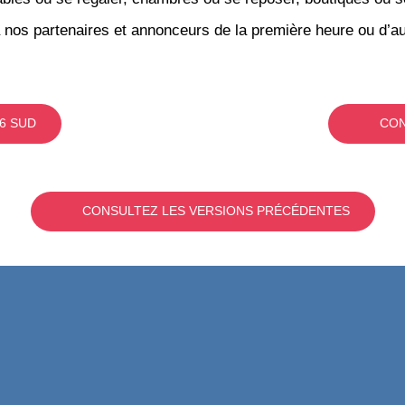
 nos partenaires et annonceurs de la première heure ou d’au
6 SUD
CON
CONSULTEZ LES VERSIONS PRÉCÉDENTES