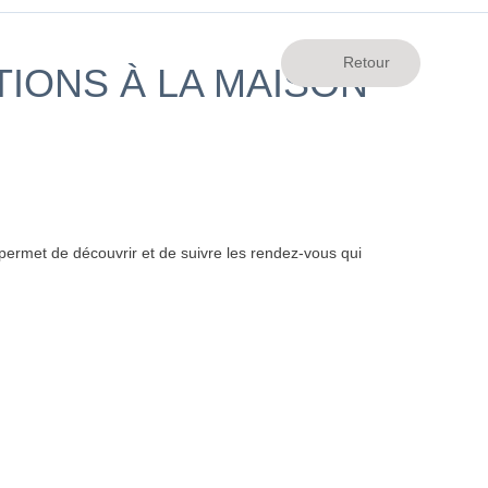
TIONS À LA MAISON
ermet de découvrir et de suivre les rendez-vous qui