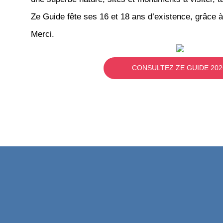
Ze Guide fête ses 16 et 18 ans d’existence, grâce à
Merci.
CONSULTEZ ZE GUIDE 202