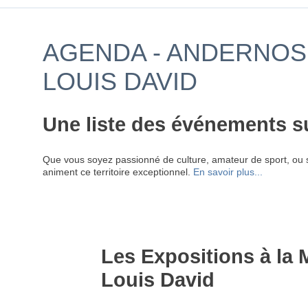
AGENDA - ANDERNOS 
LOUIS DAVID
Une liste des événements s
Que vous soyez passionné de culture, amateur de sport, ou 
animent ce territoire exceptionnel.
En savoir plus...
Les Expositions à la 
Louis David