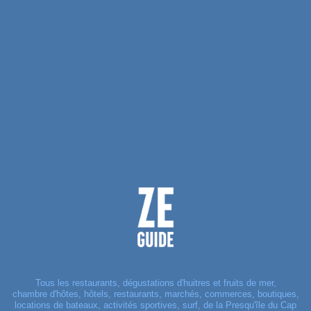
Tous les restaurants, dégustations d'huitres et fruits de mer,
chambre d'hôtes, hôtels, restaurants, marchés, commerces, boutiques,
locations de bateaux, activités sportives, surf, de la Presqu'île du Cap