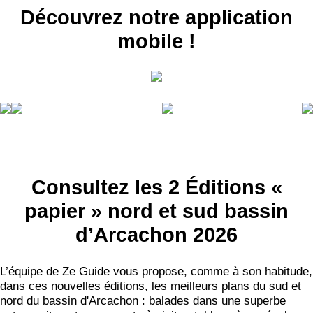
Découvrez notre application
mobile !
Consultez les 2 Éditions «
papier » nord et sud bassin
d’Arcachon 2026
L’équipe de Ze Guide vous propose, comme à son habitude,
dans ces nouvelles éditions, les meilleurs plans du sud et
nord du bassin d'Arcachon : balades dans une superbe