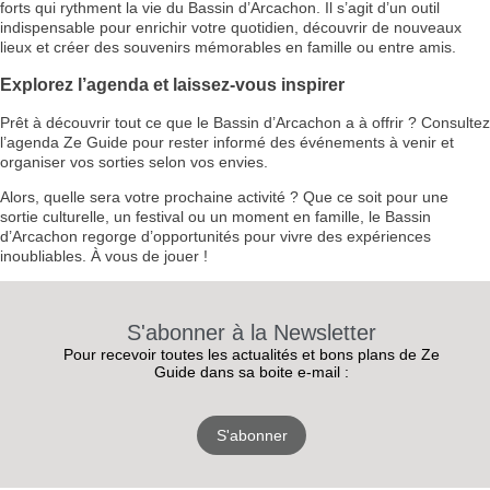
forts qui rythment la vie du Bassin d’Arcachon. Il s’agit d’un outil
indispensable pour enrichir votre quotidien, découvrir de nouveaux
lieux et créer des souvenirs mémorables en famille ou entre amis.
Explorez l’agenda et laissez-vous inspirer
Prêt à découvrir tout ce que le Bassin d’Arcachon a à offrir ? Consultez
l’agenda Ze Guide pour rester informé des événements à venir et
organiser vos sorties selon vos envies.
Alors, quelle sera votre prochaine activité ? Que ce soit pour une
sortie culturelle, un festival ou un moment en famille, le Bassin
d’Arcachon regorge d’opportunités pour vivre des expériences
inoubliables. À vous de jouer !
S'abonner à la Newsletter
Pour recevoir toutes les actualités et bons plans de Ze
Guide dans sa boite e-mail :
S'abonner
RECEVEZ