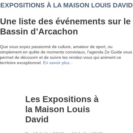
EXPOSITIONS À LA MAISON LOUIS DAVID
Une liste des événements sur le
Bassin d’Arcachon
Que vous soyez passionné de culture, amateur de sport, ou
simplement en quête de moments conviviaux, l’agenda Ze Guide vous
permet de découvrir et de suivre les rendez-vous qui animent ce
territoire exceptionnel.
En savoir plus...
Les Expositions à
la Maison Louis
David