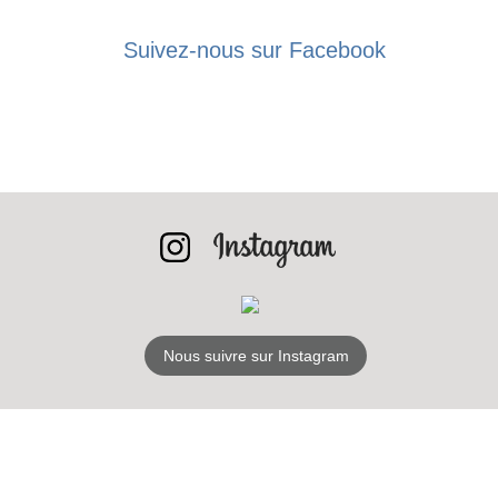
LES
BONS PLANS
Suivez-nous sur Facebook
INSCRIPTION
NEWSLETTER
S'ABONNER
Nous suivre sur Instagram