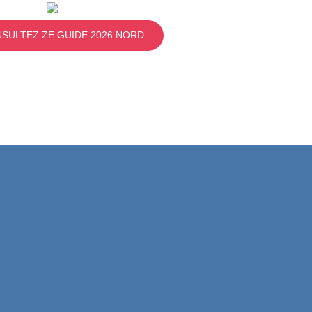
SULTEZ ZE GUIDE 2026 NORD