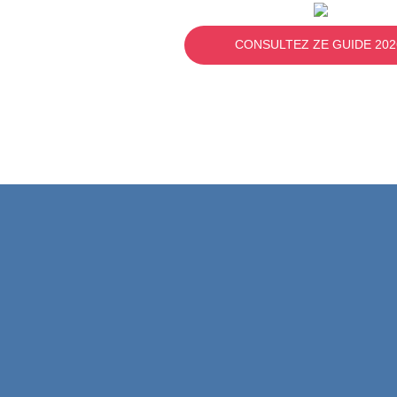
CONSULTEZ ZE GUIDE 202