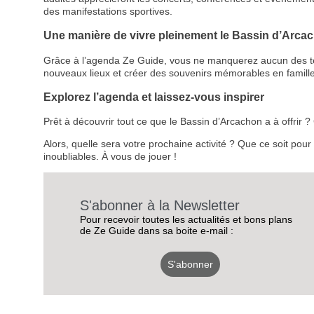
des manifestations sportives.
Une manière de vivre pleinement le Bassin d’Arca
Grâce à l’agenda Ze Guide, vous ne manquerez aucun des temps
nouveaux lieux et créer des souvenirs mémorables en famille
Explorez l’agenda et laissez-vous inspirer
Prêt à découvrir tout ce que le Bassin d’Arcachon a à offrir
Alors, quelle sera votre prochaine activité ? Que ce soit pou
inoubliables. À vous de jouer !
S'abonner à la Newsletter
Pour recevoir toutes les actualités et bons plans
de Ze Guide dans sa boite e-mail :
S'abonner