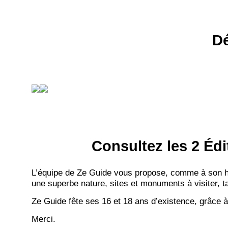
Dé
Consultez les 2 Édi
L’équipe de Ze Guide vous propose, comme à son hab
une superbe nature, sites et monuments à visiter, ta
Ze Guide fête ses 16 et 18 ans d’existence, grâce à
Merci.