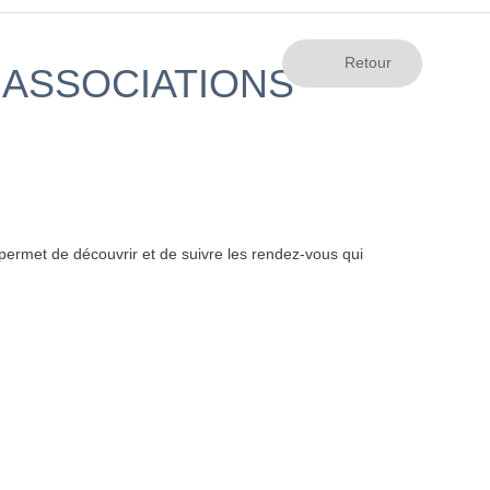
 ASSOCIATIONS
ermet de découvrir et de suivre les rendez-vous qui