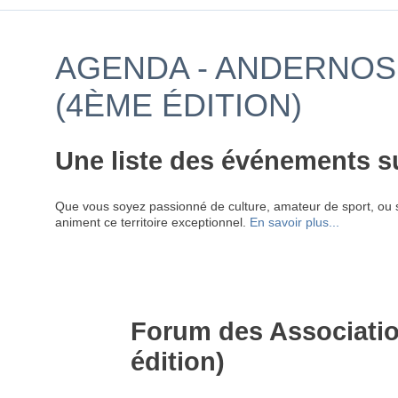
AGENDA - ANDERNOS 
(4ÈME ÉDITION)
Une liste des événements s
Que vous soyez passionné de culture, amateur de sport, ou 
animent ce territoire exceptionnel.
En savoir plus...
Forum des Associati
édition)