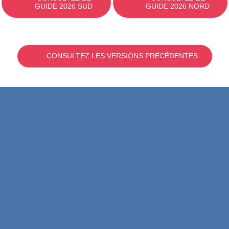
GUIDE 2026 SUD
GUIDE 2026 NORD
CONSULTEZ LES VERSIONS PRÉCÉDENTES