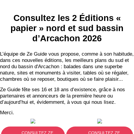
Consultez les 2 Éditions «
papier » nord et sud bassin
d’Arcachon 2026
L’équipe de Ze Guide vous propose, comme à son habitude,
dans ces nouvelles éditions, les meilleurs plans du sud et
nord du bassin d'Arcachon : balades dans une superbe
nature, sites et monuments à visiter, tables où se régaler,
chambres où se reposer, boutiques où se faire plaisir...
Ze Guide fête ses 16 et 18 ans d’existence, grâce à nos
partenaires et annonceurs de la première heure ou
d’aujourd’hui et, évidemment, à vous qui nous lisez.
Merci.
CONSULTEZ ZE
CONSULTEZ ZE