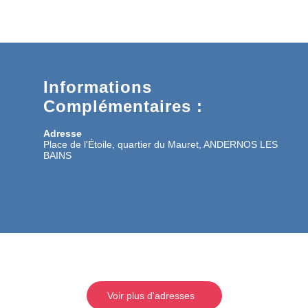
Informations
Complémentaires :
Adresse
Place de l'Étoile, quartier du Mauret, ANDERNOS LES
BAINS
Voir plus d'adresses