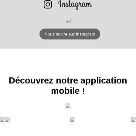
S'ABONNER
Nous suivre sur Instagram
Découvrez notre application
mobile !