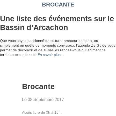
BROCANTE
Une liste des événements sur le
Bassin d’Arcachon
Que vous soyez passionné de culture, amateur de sport, ou
simplement en quête de moments conviviaux, l’agenda Ze Guide vous
permet de découvrir et de suivre les rendez-vous qui animent ce
territoire exceptionnel.
En savoir plus...
Brocante
Le 02 Septembre 2017
Accès libre de 9h à 18h.