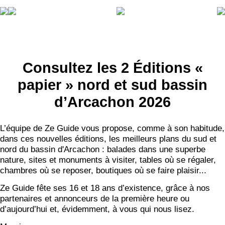
Consultez les 2 Éditions «
papier » nord et sud bassin
d’Arcachon 2026
L’équipe de Ze Guide vous propose, comme à son habitude,
dans ces nouvelles éditions, les meilleurs plans du sud et
nord du bassin d'Arcachon : balades dans une superbe
nature, sites et monuments à visiter, tables où se régaler,
chambres où se reposer, boutiques où se faire plaisir...
Ze Guide fête ses 16 et 18 ans d’existence, grâce à nos
partenaires et annonceurs de la première heure ou
d’aujourd’hui et, évidemment, à vous qui nous lisez.