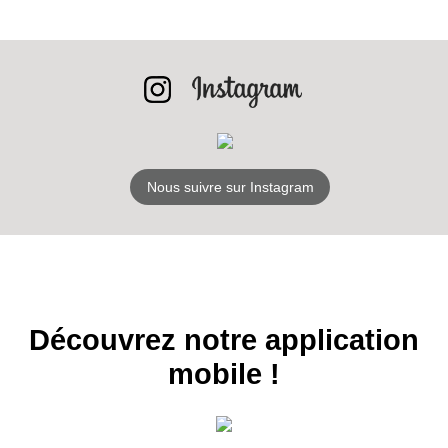
INSCRIPTION
NEWSLETTER
S'ABONNER
Nous suivre sur Instagram
Découvrez notre application
mobile !