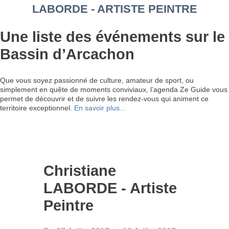
LABORDE - ARTISTE PEINTRE
Une liste des événements sur le
Bassin d’Arcachon
Que vous soyez passionné de culture, amateur de sport, ou
simplement en quête de moments conviviaux, l’agenda Ze Guide vous
permet de découvrir et de suivre les rendez-vous qui animent ce
territoire exceptionnel.
En savoir plus...
Christiane
LABORDE - Artiste
Peintre