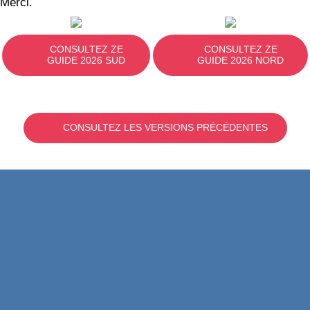
Merci.
CONSULTEZ ZE
CONSULTEZ ZE
GUIDE 2026 SUD
GUIDE 2026 NORD
CONSULTEZ LES VERSIONS PRÉCÉDENTES