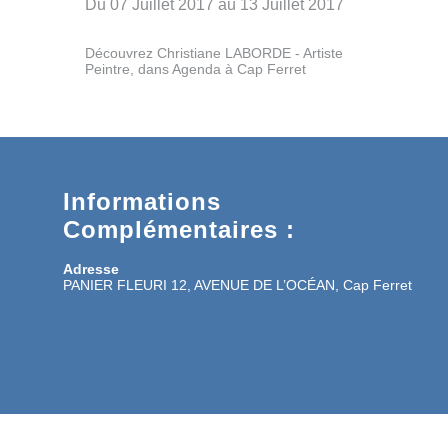
Du 07 Juillet 2017 au 13 Juillet 2017
Découvrez Christiane LABORDE - Artiste
Peintre, dans Agenda à Cap Ferret
Informations
Complémentaires :
Adresse
PANIER FLEURI 12, AVENUE DE L’OCÉAN, Cap Ferret