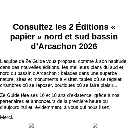
Consultez les 2 Éditions «
papier » nord et sud bassin
d’Arcachon 2026
L’équipe de Ze Guide vous propose, comme à son habitude,
dans ces nouvelles éditions, les meilleurs plans du sud et
nord du bassin d'Arcachon : balades dans une superbe
nature, sites et monuments à visiter, tables où se régaler,
chambres où se reposer, boutiques où se faire plaisir...
Ze Guide fête ses 16 et 18 ans d’existence, grâce à nos
partenaires et annonceurs de la première heure ou
d’aujourd’hui et, évidemment, à vous qui nous lisez.
Merci.