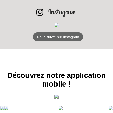
NEWSLETTER
S'ABONNER
Nous suivre sur Instagram
Découvrez notre application
mobile !