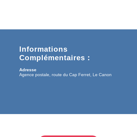
Informations
Complémentaires :
Adresse
Agence postale, route du Cap Ferret, Le Canon