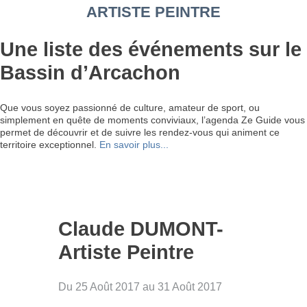
ARTISTE PEINTRE
Une liste des événements sur le
Bassin d’Arcachon
Que vous soyez passionné de culture, amateur de sport, ou
simplement en quête de moments conviviaux, l’agenda Ze Guide vous
permet de découvrir et de suivre les rendez-vous qui animent ce
territoire exceptionnel.
En savoir plus...
Claude DUMONT-
Artiste Peintre
Du 25 Août 2017 au 31 Août 2017