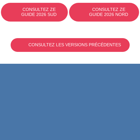
CONSULTEZ ZE
CONSULTEZ ZE
GUIDE 2026 SUD
GUIDE 2026 NORD
CONSULTEZ LES VERSIONS PRÉCÉDENTES