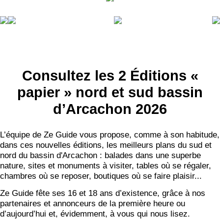
Consultez les 2 Éditions «
papier » nord et sud bassin
d’Arcachon 2026
L’équipe de Ze Guide vous propose, comme à son habitude,
dans ces nouvelles éditions, les meilleurs plans du sud et
nord du bassin d'Arcachon : balades dans une superbe
nature, sites et monuments à visiter, tables où se régaler,
chambres où se reposer, boutiques où se faire plaisir...
Ze Guide fête ses 16 et 18 ans d’existence, grâce à nos
partenaires et annonceurs de la première heure ou
d’aujourd’hui et, évidemment, à vous qui nous lisez.