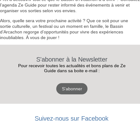
l’agenda Ze Guide pour rester informé des événements à venir et
organiser vos sorties selon vos envies.
Alors, quelle sera votre prochaine activité ? Que ce soit pour une
sortie culturelle, un festival ou un moment en famille, le Bassin
d’Arcachon regorge d’opportunités pour vivre des expériences
inoubliables. À vous de jouer !
S'abonner à la Newsletter
Pour recevoir toutes les actualités et bons plans de Ze
Guide dans sa boite e-mail :
S'abonner
RECEVEZ
Suivez-nous sur Facebook
LES
BONS PLANS