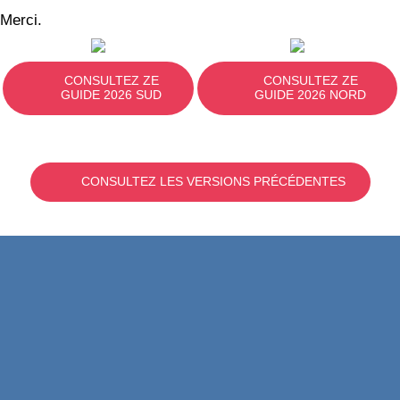
Merci.
CONSULTEZ ZE
CONSULTEZ ZE
GUIDE 2026 SUD
GUIDE 2026 NORD
CONSULTEZ LES VERSIONS PRÉCÉDENTES