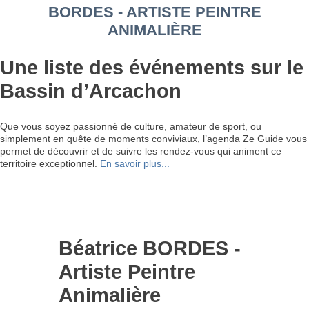
BORDES - ARTISTE PEINTRE
ANIMALIÈRE
Une liste des événements sur le
Bassin d’Arcachon
Que vous soyez passionné de culture, amateur de sport, ou
simplement en quête de moments conviviaux, l’agenda Ze Guide vous
permet de découvrir et de suivre les rendez-vous qui animent ce
territoire exceptionnel.
En savoir plus...
Béatrice BORDES -
Artiste Peintre
Animalière