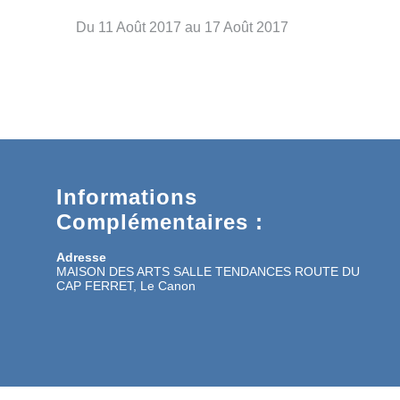
Du 11 Août 2017 au 17 Août 2017
Informations
Complémentaires :
Adresse
MAISON DES ARTS SALLE TENDANCES ROUTE DU
CAP FERRET, Le Canon