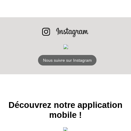
INSCRIPTION
NEWSLETTER
S'ABONNER
Nous suivre sur Instagram
Découvrez notre application
mobile !