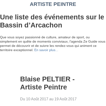
ARTISTE PEINTRE
Une liste des événements sur le
Bassin d’Arcachon
Que vous soyez passionné de culture, amateur de sport, ou
simplement en quête de moments conviviaux, l’agenda Ze Guide vous
permet de découvrir et de suivre les rendez-vous qui animent ce
territoire exceptionnel.
En savoir plus...
Blaise PELTIER -
Artiste Peintre
Du 10 Août 2017 au 19 Août 2017