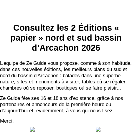
Consultez les 2 Éditions «
papier » nord et sud bassin
d’Arcachon 2026
L’équipe de Ze Guide vous propose, comme à son habitude,
dans ces nouvelles éditions, les meilleurs plans du sud et
nord du bassin d'Arcachon : balades dans une superbe
nature, sites et monuments à visiter, tables où se régaler,
chambres où se reposer, boutiques où se faire plaisir...
Ze Guide fête ses 16 et 18 ans d’existence, grâce à nos
partenaires et annonceurs de la première heure ou
d’aujourd’hui et, évidemment, à vous qui nous lisez.
Merci.