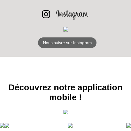
NEWSLETTER
S'ABONNER
Nous suivre sur Instagram
Découvrez notre application
mobile !