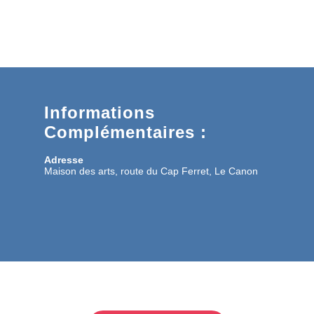
Informations
Complémentaires :
Adresse
Maison des arts, route du Cap Ferret, Le Canon