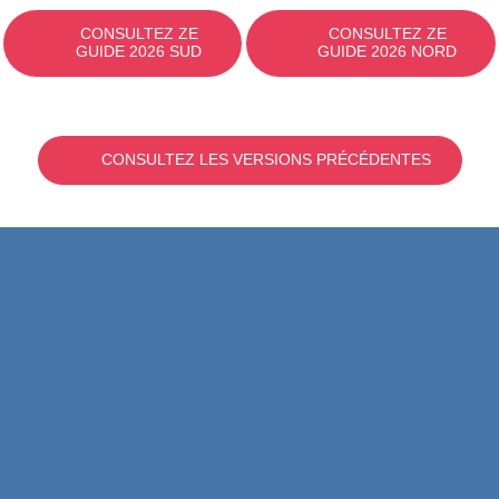
CONSULTEZ ZE
CONSULTEZ ZE
GUIDE 2026 SUD
GUIDE 2026 NORD
CONSULTEZ LES VERSIONS PRÉCÉDENTES