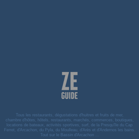
Tous les restaurants, dégustations d'huitres et fruits de mer,
chambre d'hôtes, hôtels, restaurants, marchés, commerces, boutiques,
locations de bateaux, activités sportives, surf, de la Presqu'île du Cap
Ferret, d'Arcachon, du Pyla, du Moulleau, d'Arès et d'Andernos les bains.
Tout sur le Bassin d'Arcachon ...