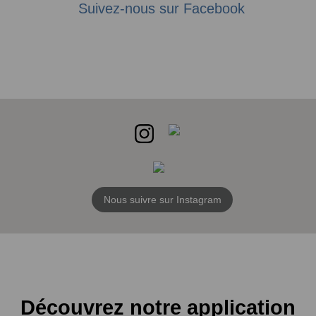
Suivez-nous sur Facebook
Nous suivre sur Instagram
Découvrez notre application