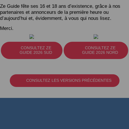
Ze Guide fête ses 16 et 18 ans d’existence, grâce à nos
partenaires et annonceurs de la première heure ou
d’aujourd’hui et, évidemment, à vous qui nous lisez.
Merci.
CONSULTEZ ZE
CONSULTEZ ZE
GUIDE 2026 SUD
GUIDE 2026 NORD
CONSULTEZ LES VERSIONS PRÉCÉDENTES