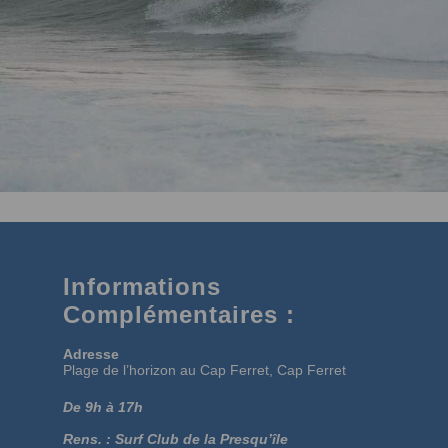
Informations
Complémentaires :
Adresse
Plage de l’horizon au Cap Ferret, Cap Ferret
De 9h à 17h
Rens. : Surf Club de la Presqu’île