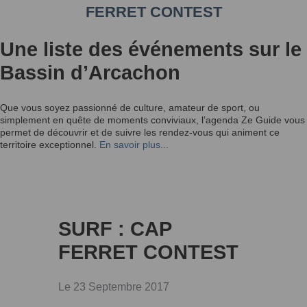
FERRET CONTEST
Une liste des événements sur le
Bassin d’Arcachon
Que vous soyez passionné de culture, amateur de sport, ou
simplement en quête de moments conviviaux, l’agenda Ze Guide vous
permet de découvrir et de suivre les rendez-vous qui animent ce
territoire exceptionnel.
En savoir plus...
SURF : CAP
FERRET CONTEST
Le 23 Septembre 2017