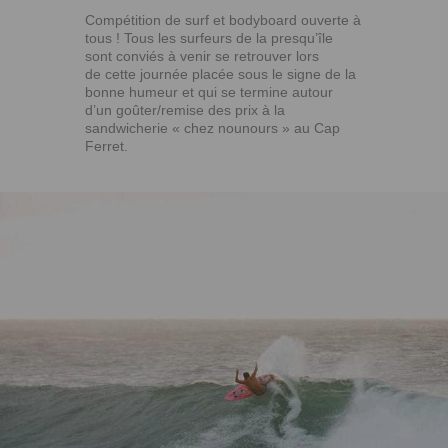
Compétition de surf et bodyboard ouverte à
tous ! Tous les surfeurs de la presqu’île
sont conviés à venir se retrouver lors
de cette journée placée sous le signe de la
bonne humeur et qui se termine autour
d’un goûter/remise des prix à la
sandwicherie « chez nounours » au Cap
Ferret.