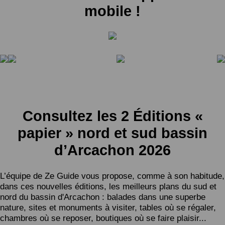
mobile !
Consultez les 2 Éditions «
papier » nord et sud bassin
d’Arcachon 2026
L’équipe de Ze Guide vous propose, comme à son habitude,
dans ces nouvelles éditions, les meilleurs plans du sud et
nord du bassin d'Arcachon : balades dans une superbe
nature, sites et monuments à visiter, tables où se régaler,
chambres où se reposer, boutiques où se faire plaisir...