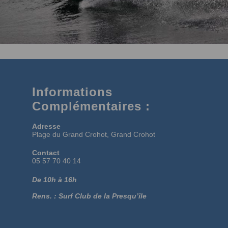
Informations
Complémentaires :
Adresse
Plage du Grand Crohot, Grand Crohot
Contact
05 57 70 40 14
De 10h à 16h
Rens. : Surf Club de la Presqu’île