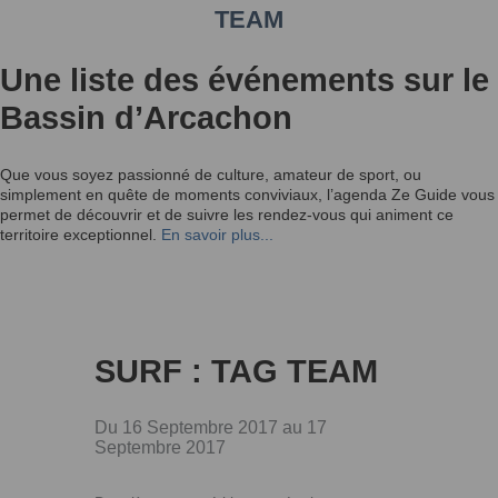
TEAM
Une liste des événements sur le
Bassin d’Arcachon
Que vous soyez passionné de culture, amateur de sport, ou
simplement en quête de moments conviviaux, l’agenda Ze Guide vous
permet de découvrir et de suivre les rendez-vous qui animent ce
territoire exceptionnel.
En savoir plus...
SURF : TAG TEAM
Du 16 Septembre 2017 au 17
Septembre 2017