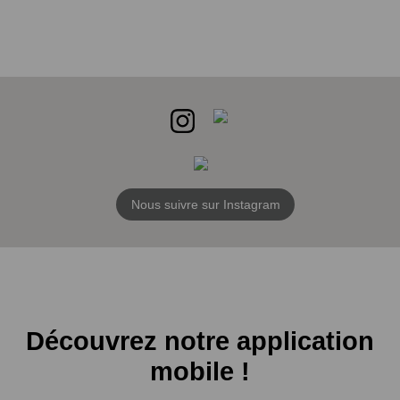
Nous suivre sur Instagram
Découvrez notre application
mobile !