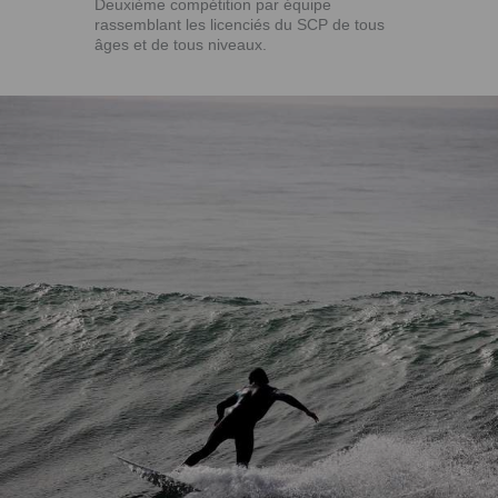
Deuxième compétition par équipe
rassemblant les licenciés du SCP de tous
âges et de tous niveaux.