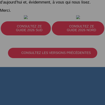
d’aujourd’hui et, évidemment, à vous qui nous lisez.
Merci.
CONSULTEZ ZE
CONSULTEZ ZE
GUIDE 2026 SUD
GUIDE 2026 NORD
CONSULTEZ LES VERSIONS PRÉCÉDENTES