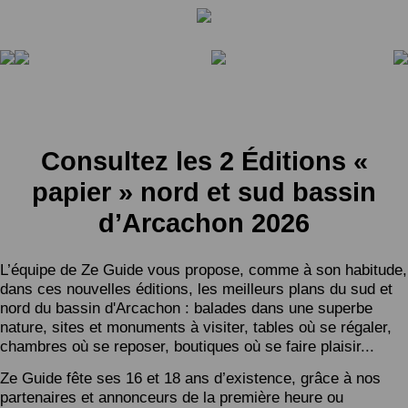
Consultez les 2 Éditions «
papier » nord et sud bassin
d’Arcachon 2026
L’équipe de Ze Guide vous propose, comme à son habitude,
dans ces nouvelles éditions, les meilleurs plans du sud et
nord du bassin d'Arcachon : balades dans une superbe
nature, sites et monuments à visiter, tables où se régaler,
chambres où se reposer, boutiques où se faire plaisir...
Ze Guide fête ses 16 et 18 ans d’existence, grâce à nos
partenaires et annonceurs de la première heure ou