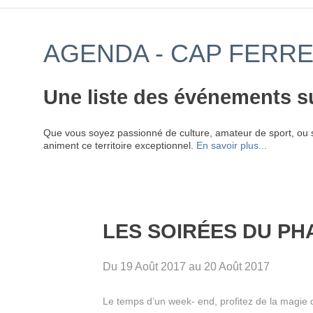
AGENDA - CAP FERRE
Une liste des événements s
Que vous soyez passionné de culture, amateur de sport, ou 
animent ce territoire exceptionnel.
En savoir plus...
LES SOIRÉES DU PH
Du 19 Août 2017 au 20 Août 2017
Le temps d’un week- end, profitez de la magie