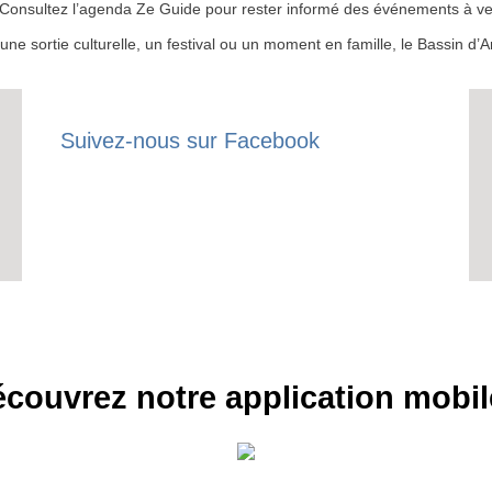
 ? Consultez l’agenda Ze Guide pour rester informé des événements à ven
r une sortie culturelle, un festival ou un moment en famille, le Bassin 
Suivez-nous sur Facebook
couvrez notre application mobil