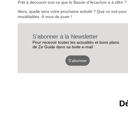
Prêt à découvrir tout ce que le Bassin d’Arcachon a à offrir
Alors, quelle sera votre prochaine activité ? Que ce soit pou
inoubliables. À vous de jouer !
S'abonner à la Newsletter
Pour recevoir toutes les actualités et bons plans
de Ze Guide dans sa boite e-mail :
S'abonner
Dé