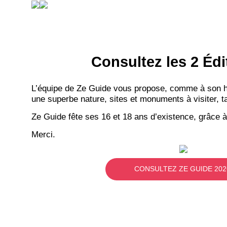
Consultez les 2 Édi
L’équipe de Ze Guide vous propose, comme à son hab
une superbe nature, sites et monuments à visiter, ta
Ze Guide fête ses 16 et 18 ans d’existence, grâce à
Merci.
CONSULTEZ ZE GUIDE 202