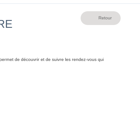
RE
ermet de découvrir et de suivre les rendez-vous qui