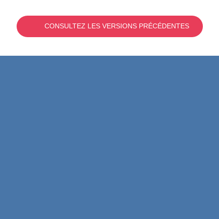
CONSULTEZ LES VERSIONS PRÉCÉDENTES