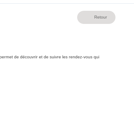
ermet de découvrir et de suivre les rendez-vous qui