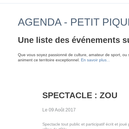
AGENDA - PETIT PIQU
Une liste des événements s
Que vous soyez passionné de culture, amateur de sport, ou 
animent ce territoire exceptionnel.
En savoir plus...
SPECTACLE : ZOU
Le 09 Août 2017
Spectacle tout public et participatif écrit et jou