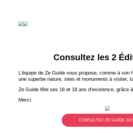
Consultez les 2 Édi
L’équipe de Ze Guide vous propose, comme à son hab
une superbe nature, sites et monuments à visiter, ta
Ze Guide fête ses 16 et 18 ans d’existence, grâce à
Merci.
CONSULTEZ ZE GUIDE 202