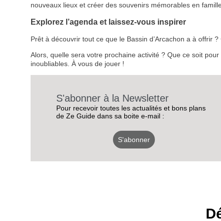
nouveaux lieux et créer des souvenirs mémorables en famille
Explorez l’agenda et laissez-vous inspirer
Prêt à découvrir tout ce que le Bassin d’Arcachon a à offrir
Alors, quelle sera votre prochaine activité ? Que ce soit pou
inoubliables. À vous de jouer !
S'abonner à la Newsletter
Pour recevoir toutes les actualités et bons plans
de Ze Guide dans sa boite e-mail :
S'abonner
Dé