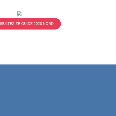
SULTEZ ZE GUIDE 2026 NORD