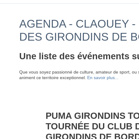
AGENDA - CLAOUEY 
DES GIRONDINS DE 
Une liste des événements s
Que vous soyez passionné de culture, amateur de sport, ou 
animent ce territoire exceptionnel.
En savoir plus...
PUMA GIRONDINS T
TOURNÉE DU CLUB 
GIRONDINS DE BOR