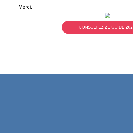
Merci.
CONSULTEZ ZE GUIDE 202