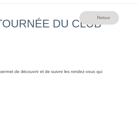
 TOURNÉE DU CLUB
ermet de découvrir et de suivre les rendez-vous qui