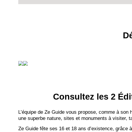
Dé
Consultez les 2 Édi
L’équipe de Ze Guide vous propose, comme à son hab
une superbe nature, sites et monuments à visiter, ta
Ze Guide fête ses 16 et 18 ans d’existence, grâce à