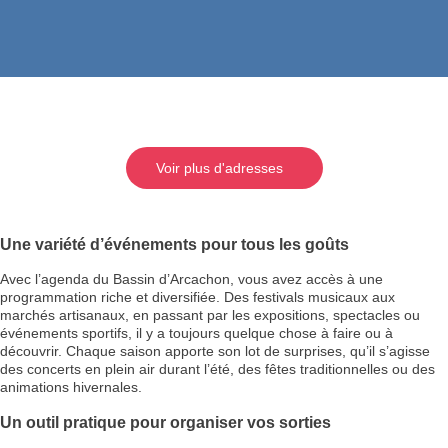
Voir plus d'adresses
Une variété d’événements pour tous les goûts
Avec l’agenda du Bassin d’Arcachon, vous avez accès à une
programmation riche et diversifiée. Des festivals musicaux aux
marchés artisanaux, en passant par les expositions, spectacles ou
événements sportifs, il y a toujours quelque chose à faire ou à
découvrir. Chaque saison apporte son lot de surprises, qu’il s’agisse
des concerts en plein air durant l’été, des fêtes traditionnelles ou des
animations hivernales.
Un outil pratique pour organiser vos sorties