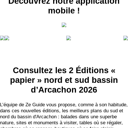
Découvrez notre application
mobile !
Consultez les 2 Éditions «
papier » nord et sud bassin
d’Arcachon 2026
L’équipe de Ze Guide vous propose, comme à son habitude,
dans ces nouvelles éditions, les meilleurs plans du sud et
nord du bassin d'Arcachon : balades dans une superbe
nature, sites et monuments à visiter, tables où se régaler,