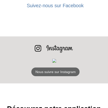
BONS PLANS
Suivez-nous sur Facebook
INSCRIPTION
NEWSLETTER
S'ABONNER
Nous suivre sur Instagram