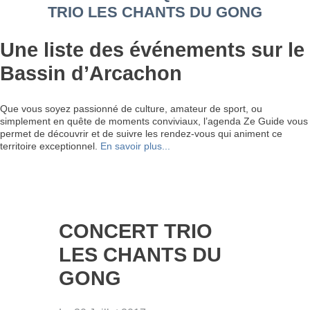
TRIO LES CHANTS DU GONG
Une liste des événements sur le
Bassin d’Arcachon
Que vous soyez passionné de culture, amateur de sport, ou
simplement en quête de moments conviviaux, l’agenda Ze Guide vous
permet de découvrir et de suivre les rendez-vous qui animent ce
territoire exceptionnel.
En savoir plus...
CONCERT TRIO
LES CHANTS DU
GONG