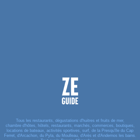
Tous les restaurants, dégustations d'huitres et fruits de mer,
chambre d'hôtes, hôtels, restaurants, marchés, commerces, boutiques,
locations de bateaux, activités sportives, surf, de la Presqu'île du Cap
Ferret, d'Arcachon, du Pyla, du Moulleau, d'Arès et d'Andernos les bains.