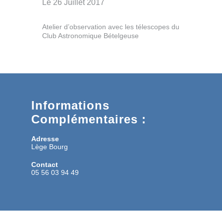
Le 26 Juillet 2017
Atelier d’observation avec les télescopes du
Club Astronomique Bételgeuse
Informations
Complémentaires :
Adresse
Lège Bourg
Contact
05 56 03 94 49