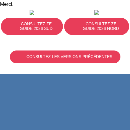
Merci.
CONSULTEZ ZE
CONSULTEZ ZE
GUIDE 2026 SUD
GUIDE 2026 NORD
CONSULTEZ LES VERSIONS PRÉCÉDENTES