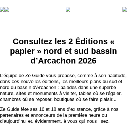
Consultez les 2 Éditions «
papier » nord et sud bassin
d’Arcachon 2026
L’équipe de Ze Guide vous propose, comme à son habitude,
dans ces nouvelles éditions, les meilleurs plans du sud et
nord du bassin d'Arcachon : balades dans une superbe
nature, sites et monuments à visiter, tables où se régaler,
chambres où se reposer, boutiques où se faire plaisir...
Ze Guide fête ses 16 et 18 ans d’existence, grâce à nos
partenaires et annonceurs de la première heure ou
d’aujourd’hui et, évidemment, à vous qui nous lisez.