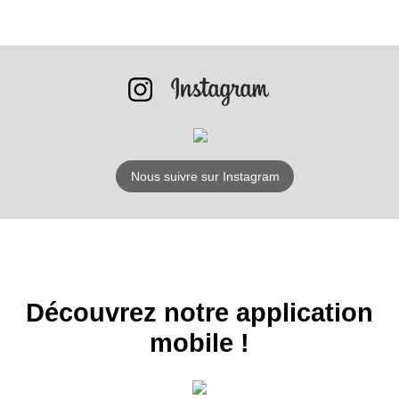
INSCRIPTION
NEWSLETTER
S'ABONNER
Nous suivre sur Instagram
Découvrez notre application
mobile !