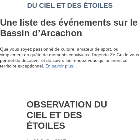
DU CIEL ET DES ÉTOILES
Une liste des événements sur le
Bassin d’Arcachon
Que vous soyez passionné de culture, amateur de sport, ou
simplement en quête de moments conviviaux, l’agenda Ze Guide vous
permet de découvrir et de suivre les rendez-vous qui animent ce
territoire exceptionnel.
En savoir plus...
OBSERVATION DU
CIEL ET DES
ÉTOILES