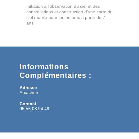
Initiation à l’observation du ciel et des
constellations et construction d’une carte du
ciel mobile pour les enfants à partir de 7
ans.
Informations
Complémentaires :
Adresse
Arcachon
Contact
05 56 03 94 49