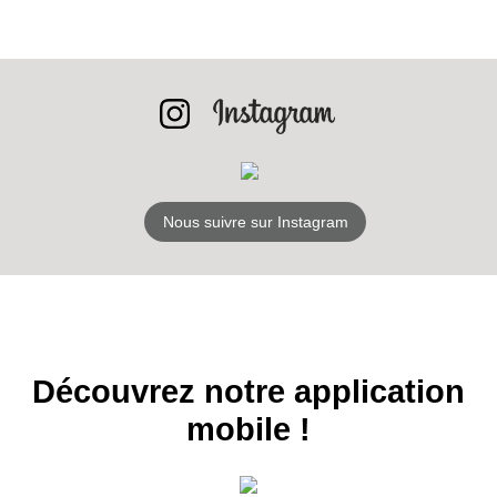
INSCRIPTION
NEWSLETTER
S'ABONNER
Nous suivre sur Instagram
Découvrez notre application
mobile !