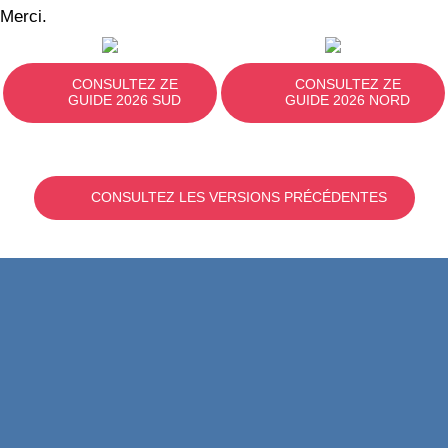
Merci.
CONSULTEZ ZE
CONSULTEZ ZE
GUIDE 2026 SUD
GUIDE 2026 NORD
CONSULTEZ LES VERSIONS PRÉCÉDENTES