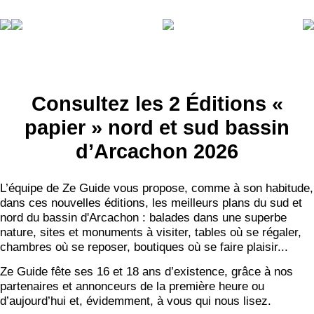
Consultez les 2 Éditions «
papier » nord et sud bassin
d’Arcachon 2026
L’équipe de Ze Guide vous propose, comme à son habitude,
dans ces nouvelles éditions, les meilleurs plans du sud et
nord du bassin d'Arcachon : balades dans une superbe
nature, sites et monuments à visiter, tables où se régaler,
chambres où se reposer, boutiques où se faire plaisir...
Ze Guide fête ses 16 et 18 ans d’existence, grâce à nos
partenaires et annonceurs de la première heure ou
d’aujourd’hui et, évidemment, à vous qui nous lisez.