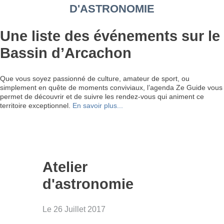
D'ASTRONOMIE
Une liste des événements sur le
Bassin d’Arcachon
Que vous soyez passionné de culture, amateur de sport, ou
simplement en quête de moments conviviaux, l’agenda Ze Guide vous
permet de découvrir et de suivre les rendez-vous qui animent ce
territoire exceptionnel.
En savoir plus...
Atelier
d'astronomie
Le 26 Juillet 2017