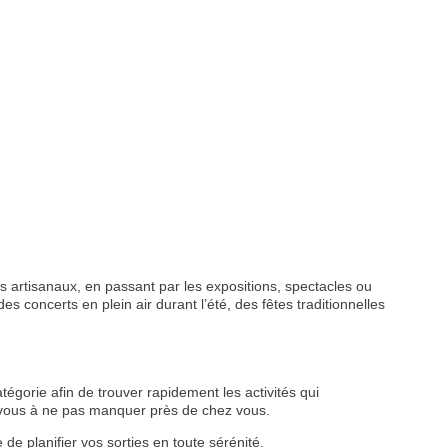
 artisanaux, en passant par les expositions, spectacles ou
s concerts en plein air durant l’été, des fêtes traditionnelles
tégorie afin de trouver rapidement les activités qui
z-vous à ne pas manquer près de chez vous.
de planifier vos sorties en toute sérénité.