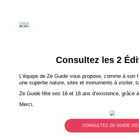
Consultez les 2 Édi
L’équipe de Ze Guide vous propose, comme à son hab
une superbe nature, sites et monuments à visiter, ta
Ze Guide fête ses 16 et 18 ans d’existence, grâce à
Merci.
CONSULTEZ ZE GUIDE 202