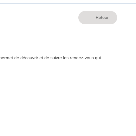
ermet de découvrir et de suivre les rendez-vous qui