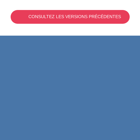
CONSULTEZ LES VERSIONS PRÉCÉDENTES