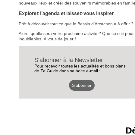
nouveaux lieux et créer des souvenirs mémorables en famille
Explorez l’agenda et laissez-vous inspirer
Prêt à découvrir tout ce que le Bassin d’Arcachon a à offrir
Alors, quelle sera votre prochaine activité ? Que ce soit pou
inoubliables. À vous de jouer !
S'abonner à la Newsletter
Pour recevoir toutes les actualités et bons plans
de Ze Guide dans sa boite e-mail :
S'abonner
Dé