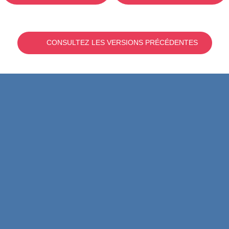
CONSULTEZ LES VERSIONS PRÉCÉDENTES