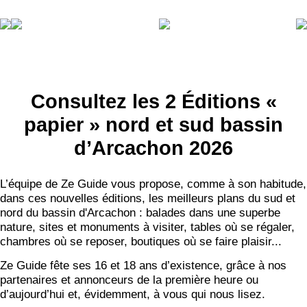
Consultez les 2 Éditions «
papier » nord et sud bassin
d’Arcachon 2026
L’équipe de Ze Guide vous propose, comme à son habitude,
dans ces nouvelles éditions, les meilleurs plans du sud et
nord du bassin d'Arcachon : balades dans une superbe
nature, sites et monuments à visiter, tables où se régaler,
chambres où se reposer, boutiques où se faire plaisir...
Ze Guide fête ses 16 et 18 ans d’existence, grâce à nos
partenaires et annonceurs de la première heure ou
d’aujourd’hui et, évidemment, à vous qui nous lisez.