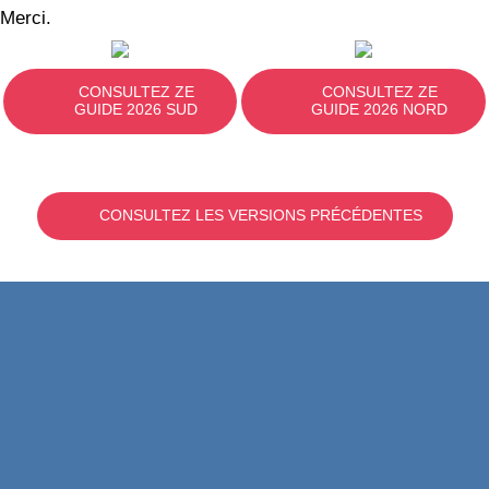
Merci.
CONSULTEZ ZE
CONSULTEZ ZE
GUIDE 2026 SUD
GUIDE 2026 NORD
CONSULTEZ LES VERSIONS PRÉCÉDENTES