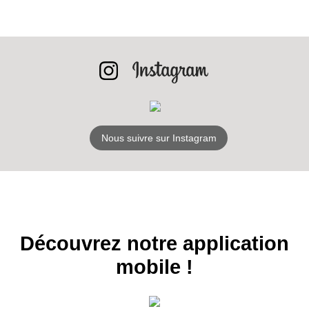
INSCRIPTION
NEWSLETTER
S'ABONNER
Nous suivre sur Instagram
Découvrez notre application
mobile !