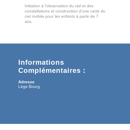
Initiation à l’observation du ciel et des
constellations et construction d’une carte du
ciel mobile pour les enfants à partir de 7
ans.
Informations
Complémentaires :
Adresse
Lège Bourg