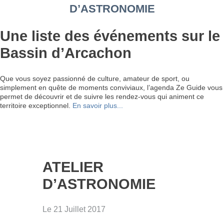
D’ASTRONOMIE
Une liste des événements sur le
Bassin d’Arcachon
Que vous soyez passionné de culture, amateur de sport, ou
simplement en quête de moments conviviaux, l’agenda Ze Guide vous
permet de découvrir et de suivre les rendez-vous qui animent ce
territoire exceptionnel.
En savoir plus...
ATELIER
D’ASTRONOMIE
Le 21 Juillet 2017