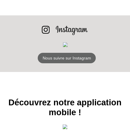
INSCRIPTION
NEWSLETTER
S'ABONNER
Nous suivre sur Instagram
Découvrez notre application
mobile !