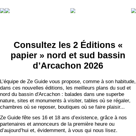
Consultez les 2 Éditions «
papier » nord et sud bassin
d’Arcachon 2026
L’équipe de Ze Guide vous propose, comme à son habitude,
dans ces nouvelles éditions, les meilleurs plans du sud et
nord du bassin d'Arcachon : balades dans une superbe
nature, sites et monuments à visiter, tables où se régaler,
chambres où se reposer, boutiques où se faire plaisir...
Ze Guide fête ses 16 et 18 ans d’existence, grâce à nos
partenaires et annonceurs de la première heure ou
d’aujourd’hui et, évidemment, à vous qui nous lisez.