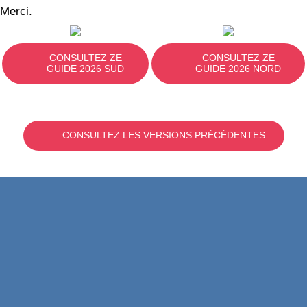
Merci.
CONSULTEZ ZE
CONSULTEZ ZE
GUIDE 2026 SUD
GUIDE 2026 NORD
CONSULTEZ LES VERSIONS PRÉCÉDENTES