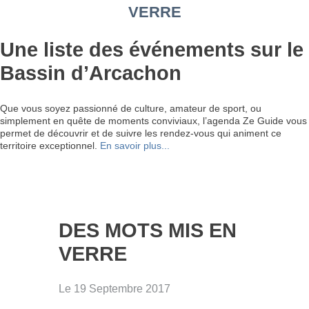
VERRE
Une liste des événements sur le
Bassin d’Arcachon
Que vous soyez passionné de culture, amateur de sport, ou
simplement en quête de moments conviviaux, l’agenda Ze Guide vous
permet de découvrir et de suivre les rendez-vous qui animent ce
territoire exceptionnel.
En savoir plus...
DES MOTS MIS EN
VERRE
Le 19 Septembre 2017