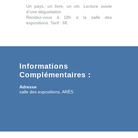
Un pays, un livre, un vin. Lecture suivie
d’une dégustation.
Rendez-vous à 18h à la salle des
expositions. Tarif : 6€.
Informations
Complémentaires :
Adresse
salle des expositions, ARÈS