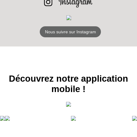
S'ABONNER
Nous suivre sur Instagram
Découvrez notre application
mobile !