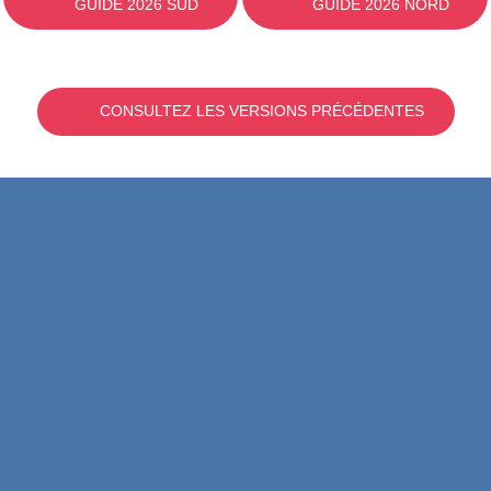
GUIDE 2026 SUD
GUIDE 2026 NORD
CONSULTEZ LES VERSIONS PRÉCÉDENTES