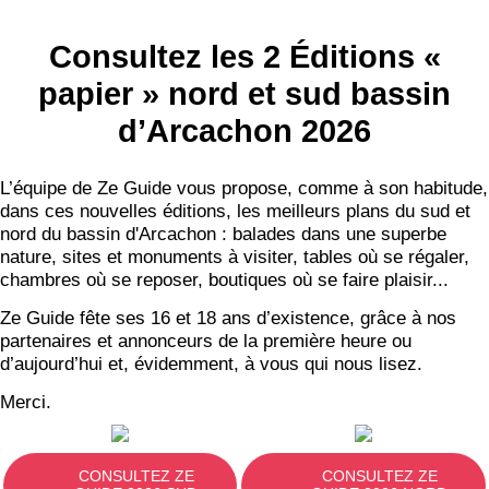
Consultez les 2 Éditions «
papier » nord et sud bassin
d’Arcachon 2026
L’équipe de Ze Guide vous propose, comme à son habitude,
dans ces nouvelles éditions, les meilleurs plans du sud et
nord du bassin d'Arcachon : balades dans une superbe
nature, sites et monuments à visiter, tables où se régaler,
chambres où se reposer, boutiques où se faire plaisir...
Ze Guide fête ses 16 et 18 ans d’existence, grâce à nos
partenaires et annonceurs de la première heure ou
d’aujourd’hui et, évidemment, à vous qui nous lisez.
Merci.
CONSULTEZ ZE
CONSULTEZ ZE