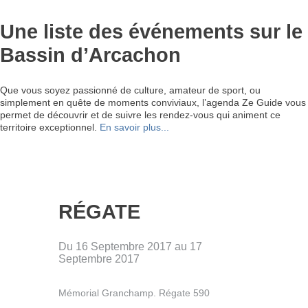
Une liste des événements sur le
Bassin d’Arcachon
Que vous soyez passionné de culture, amateur de sport, ou
simplement en quête de moments conviviaux, l’agenda Ze Guide vous
permet de découvrir et de suivre les rendez-vous qui animent ce
territoire exceptionnel.
En savoir plus...
RÉGATE
Du 16 Septembre 2017 au 17
Septembre 2017
Mémorial Granchamp. Régate 590