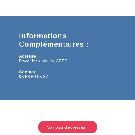
Informations
Complémentaires :
Adresse
Place Jean Moulin, ARÈS
Contact
05 56 60 05 37
Voir plus d'adresses