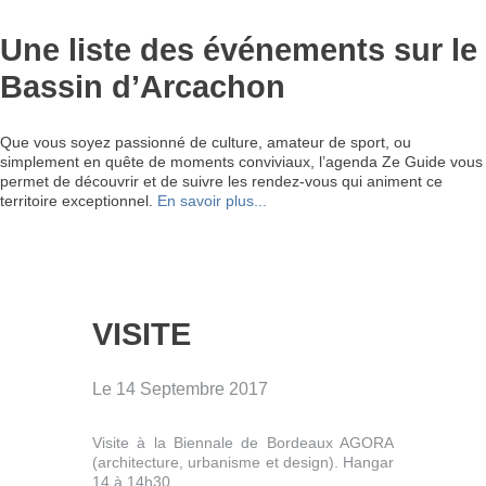
Une liste des événements sur le
Bassin d’Arcachon
Que vous soyez passionné de culture, amateur de sport, ou
simplement en quête de moments conviviaux, l’agenda Ze Guide vous
permet de découvrir et de suivre les rendez-vous qui animent ce
territoire exceptionnel.
En savoir plus...
VISITE
Le 14 Septembre 2017
Visite à la Biennale de Bordeaux AGORA
(architecture, urbanisme et design). Hangar
14 à 14h30.