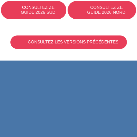
CONSULTEZ ZE
CONSULTEZ ZE
GUIDE 2026 SUD
GUIDE 2026 NORD
CONSULTEZ LES VERSIONS PRÉCÉDENTES