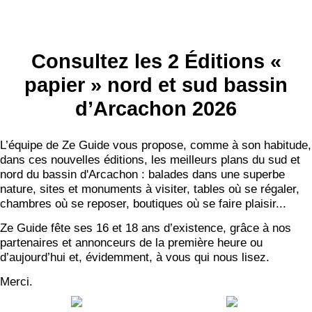
Consultez les 2 Éditions «
papier » nord et sud bassin
d’Arcachon 2026
L’équipe de Ze Guide vous propose, comme à son habitude,
dans ces nouvelles éditions, les meilleurs plans du sud et
nord du bassin d'Arcachon : balades dans une superbe
nature, sites et monuments à visiter, tables où se régaler,
chambres où se reposer, boutiques où se faire plaisir...
Ze Guide fête ses 16 et 18 ans d’existence, grâce à nos
partenaires et annonceurs de la première heure ou
d’aujourd’hui et, évidemment, à vous qui nous lisez.
Merci.