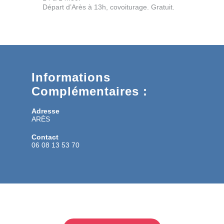
Départ d’Arès à 13h, covoiturage. Gratuit.
Informations
Complémentaires :
Adresse
ARÈS
Contact
06 08 13 53 70