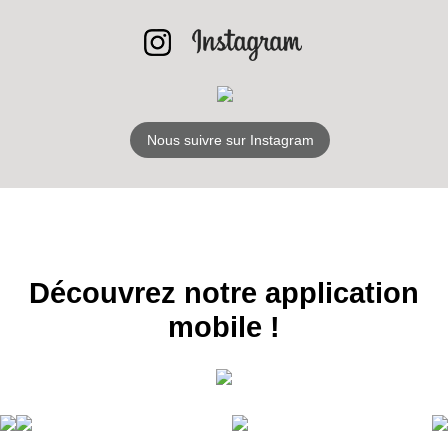
S'ABONNER
Nous suivre sur Instagram
Découvrez notre application
mobile !