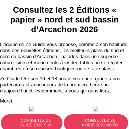
Consultez les 2 Éditions «
papier » nord et sud bassin
d’Arcachon 2026
L’équipe de Ze Guide vous propose, comme à son habitude,
dans ces nouvelles éditions, les meilleurs plans du sud et
nord du bassin d'Arcachon : balades dans une superbe
nature, sites et monuments à visiter, tables où se régaler,
chambres où se reposer, boutiques où se faire plaisir...
Ze Guide fête ses 16 et 18 ans d’existence, grâce à nos
partenaires et annonceurs de la première heure ou
d’aujourd’hui et, évidemment, à vous qui nous lisez.
Merci.
CONSULTEZ ZE
CONSULTEZ ZE
GUIDE 2026 SUD
GUIDE 2026 NORD