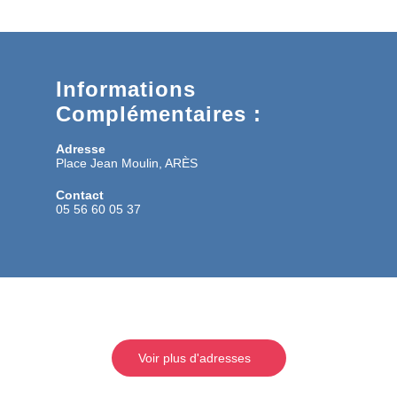
Informations
Complémentaires :
Adresse
Place Jean Moulin, ARÈS
Contact
05 56 60 05 37
Voir plus d'adresses