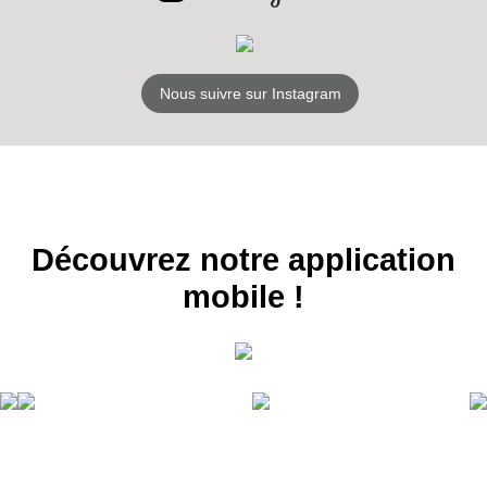
S'ABONNER
Nous suivre sur Instagram
Découvrez notre application
mobile !