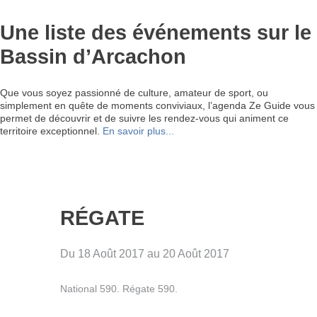
Une liste des événements sur le
Bassin d’Arcachon
Que vous soyez passionné de culture, amateur de sport, ou
simplement en quête de moments conviviaux, l’agenda Ze Guide vous
permet de découvrir et de suivre les rendez-vous qui animent ce
territoire exceptionnel.
En savoir plus...
RÉGATE
Du 18 Août 2017 au 20 Août 2017
National 590. Régate 590.