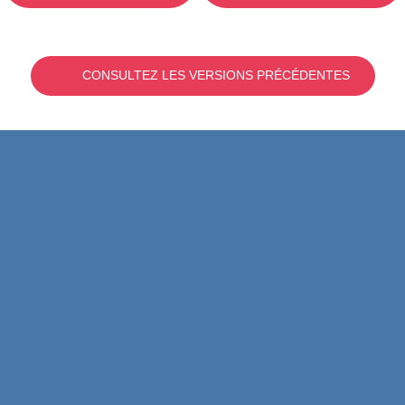
CONSULTEZ LES VERSIONS PRÉCÉDENTES