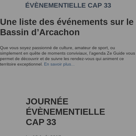
ÉVÈNEMENTIELLE CAP 33
Une liste des événements sur le
Bassin d’Arcachon
Que vous soyez passionné de culture, amateur de sport, ou
simplement en quête de moments conviviaux, l’agenda Ze Guide vous
permet de découvrir et de suivre les rendez-vous qui animent ce
territoire exceptionnel.
En savoir plus...
JOURNÉE
ÉVÈNEMENTIELLE
CAP 33