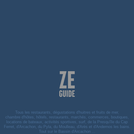
Tous les restaurants, dégustations d'huitres et fruits de mer,
chambre d'hôtes, hôtels, restaurants, marchés, commerces, boutiques,
locations de bateaux, activités sportives, surf, de la Presqu'île du Cap
Ferret, d'Arcachon, du Pyla, du Moulleau, d'Arès et d'Andernos les bains.
Tout sur le Bassin d'Arcachon ...