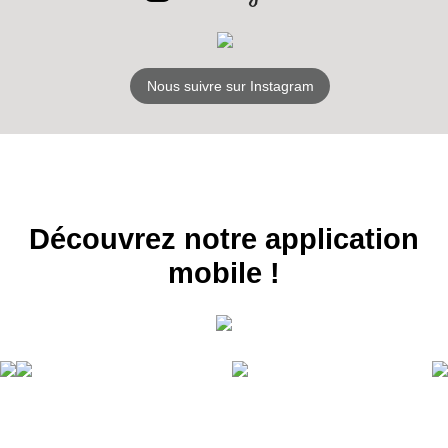
S'ABONNER
Nous suivre sur Instagram
Découvrez notre application
mobile !