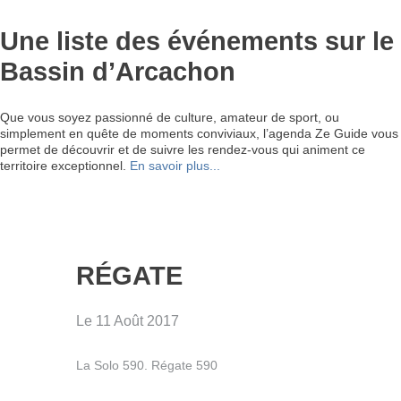
Une liste des événements sur le
Bassin d’Arcachon
Que vous soyez passionné de culture, amateur de sport, ou
simplement en quête de moments conviviaux, l’agenda Ze Guide vous
permet de découvrir et de suivre les rendez-vous qui animent ce
territoire exceptionnel.
En savoir plus...
RÉGATE
Le 11 Août 2017
La Solo 590. Régate 590