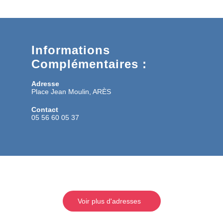
Informations
Complémentaires :
Adresse
Place Jean Moulin, ARÈS
Contact
05 56 60 05 37
Voir plus d'adresses