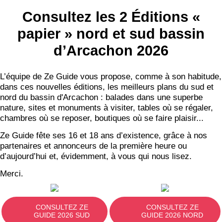
Consultez les 2 Éditions «
papier » nord et sud bassin
d’Arcachon 2026
L’équipe de Ze Guide vous propose, comme à son habitude,
dans ces nouvelles éditions, les meilleurs plans du sud et
nord du bassin d'Arcachon : balades dans une superbe
nature, sites et monuments à visiter, tables où se régaler,
chambres où se reposer, boutiques où se faire plaisir...
Ze Guide fête ses 16 et 18 ans d’existence, grâce à nos
partenaires et annonceurs de la première heure ou
d’aujourd’hui et, évidemment, à vous qui nous lisez.
Merci.
CONSULTEZ ZE
CONSULTEZ ZE
GUIDE 2026 SUD
GUIDE 2026 NORD