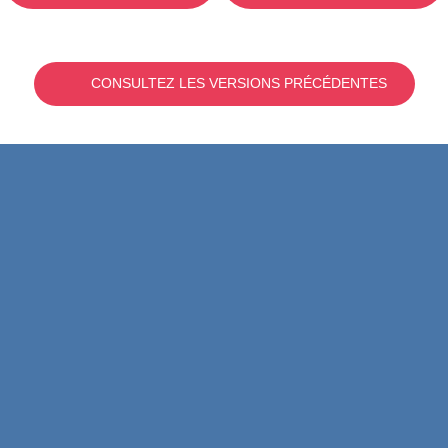
CONSULTEZ LES VERSIONS PRÉCÉDENTES