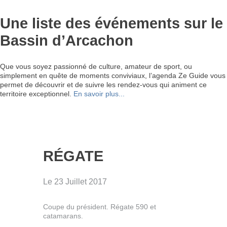
Une liste des événements sur le
Bassin d’Arcachon
Que vous soyez passionné de culture, amateur de sport, ou
simplement en quête de moments conviviaux, l’agenda Ze Guide vous
permet de découvrir et de suivre les rendez-vous qui animent ce
territoire exceptionnel.
En savoir plus...
RÉGATE
Le 23 Juillet 2017
Coupe du président. Régate 590 et
catamarans.