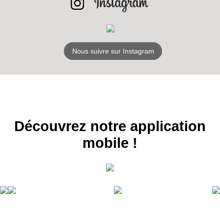
S'ABONNER
Nous suivre sur Instagram
Découvrez notre application
mobile !