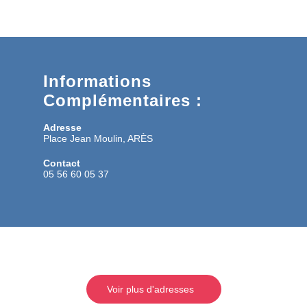
Informations
Complémentaires :
Adresse
Place Jean Moulin, ARÈS
Contact
05 56 60 05 37
Voir plus d'adresses