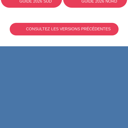
GUIDE 2026 SUD
GUIDE 2026 NORD
CONSULTEZ LES VERSIONS PRÉCÉDENTES